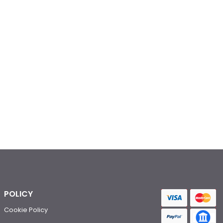
POLICY
Cookie Policy