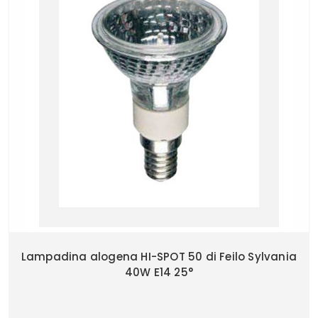
Lampadina alogena HI-SPOT 50 di Feilo Sylvania
40W E14 25°