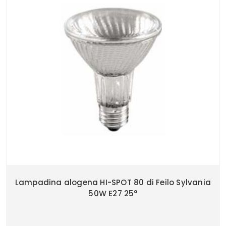
Lampadina alogena HI-SPOT 80 di Feilo Sylvania
50W E27 25°