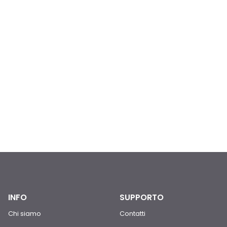
INFO
SUPPORTO
Chi siamo
Contatti