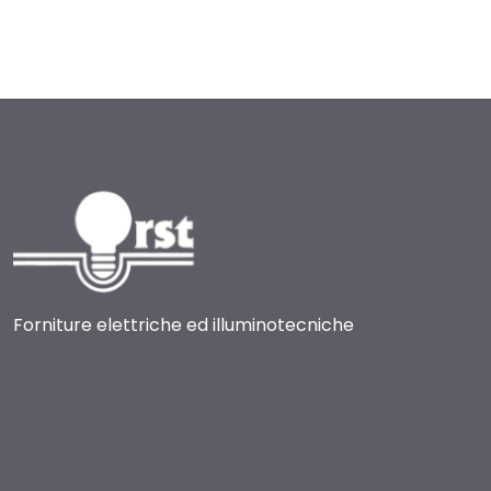
Forniture elettriche ed illuminotecniche