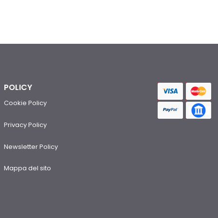
POLICY
Cookie Policy
Privacy Policy
Newsletter Policy
Mappa del sito