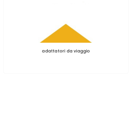
adattatori da viaggio