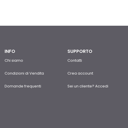
INFO
SUPPORTO
Chi siamo
Contatti
Condizioni di Vendita
Crea account
Domande frequenti
Sei un cliente? Accedi