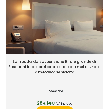
Lampada da sospensione Birdie grande di
Foscarini in policarbonato, acciaio metalizzato
o metallo verniciato
Foscarini
284,14€
IVA inclusa