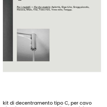
kit di decentramento tipo C, per cavo