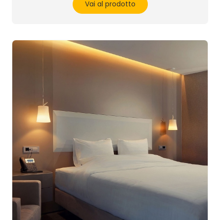
Vai al prodotto