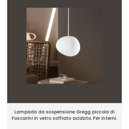
Lampada da sospensione Gregg piccola di
Foscarini in vetro soffiato acidato. Per interni.