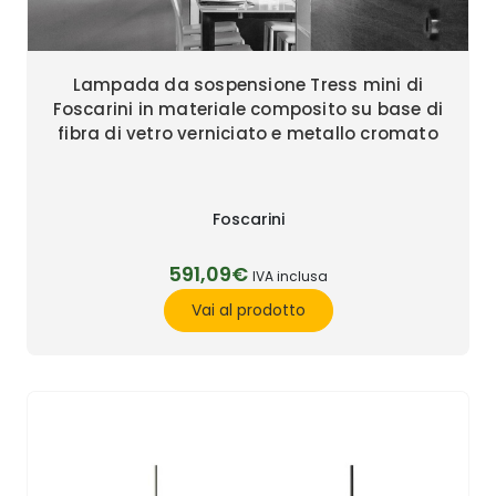
Lampada da sospensione Tress mini di
Foscarini in materiale composito su base di
fibra di vetro verniciato e metallo cromato
Foscarini
591,09€
IVA inclusa
Vai al prodotto