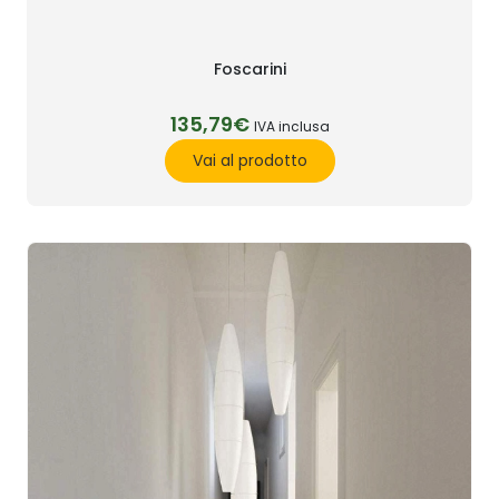
Foscarini
135,79€
IVA inclusa
Vai al prodotto