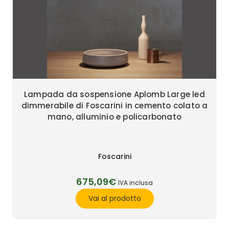
Lampada da sospensione Aplomb Large led
dimmerabile di Foscarini in cemento colato a
mano, alluminio e policarbonato
Foscarini
675,09€
IVA inclusa
Vai al prodotto