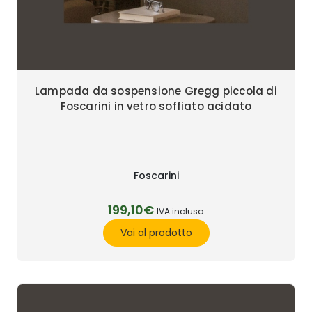
Lampada da sospensione Gregg piccola di
Foscarini in vetro soffiato acidato
Foscarini
199,10€
IVA inclusa
Vai al prodotto