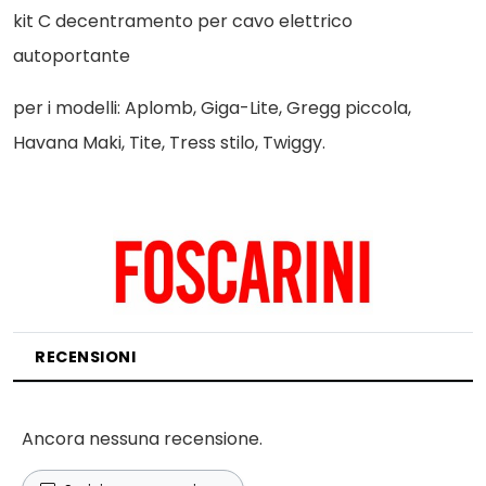
kit C decentramento per cavo elettrico
autoportante
per i modelli: Aplomb, Giga-Lite, Gregg piccola,
Havana Maki, Tite, Tress stilo, Twiggy.
RECENSIONI
Ancora nessuna recensione.