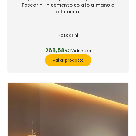
Foscarini in cemento colato a mano e
alluminio.
Foscarini
268,58€
IVA inclusa
Vai al prodotto