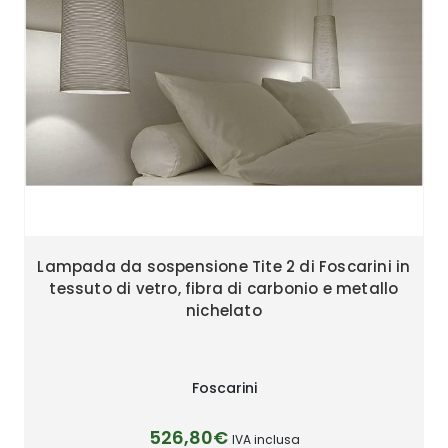
Lampada da sospensione Tite 2 di Foscarini in
tessuto di vetro, fibra di carbonio e metallo
nichelato
Foscarini
526,80€
IVA inclusa