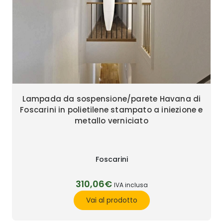
Lampada da sospensione/parete Havana di
Foscarini in polietilene stampato a iniezione e
metallo verniciato
Foscarini
310,06€
IVA inclusa
Vai al prodotto