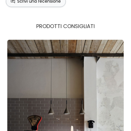
Scrivi una recensione
PRODOTTI CONSIGLIATI