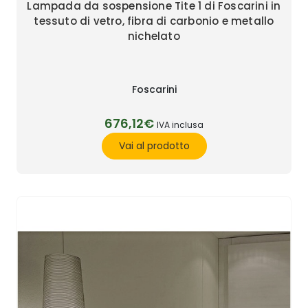
Lampada da sospensione Tite 1 di Foscarini in
tessuto di vetro, fibra di carbonio e metallo
nichelato
Foscarini
676,12€
IVA inclusa
Vai al prodotto