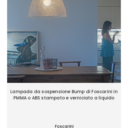
Lampada da sospensione Bump di Foscarini in
PMMA o ABS stampato e verniciato a liquido
Foscarini