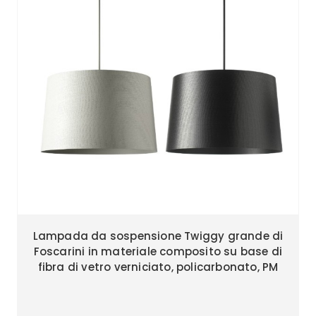
Lampada da sospensione Twiggy grande di
Foscarini in materiale composito su base di
fibra di vetro verniciato, policarbonato, PM