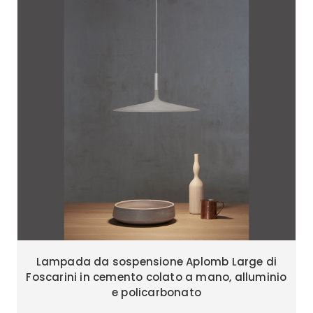
Lampada da sospensione Aplomb Large di
Foscarini in cemento colato a mano, alluminio
e policarbonato