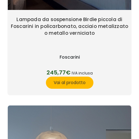
Lampada da sospensione Birdie piccola di
Foscarini in policarbonato, acciaio metalizzato
o metallo verniciato
Foscarini
245,77€
IVA inclusa
Vai al prodotto