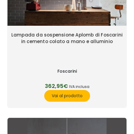
Lampada da sospensione Aplomb di Foscarini
in cemento colato a mano e alluminio
Foscarini
362,95€
IVA inclusa
Vai al prodotto