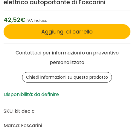
elettrico autoportante di Foscarini
42,52€
IVA inclusa
Aggiungi al carrello
Contattaci per informazioni o un preventivo
personalizzato
Chiedi informazioni su questo prodotto
Disponibilità: da definire
SKU: kit dec c
Marca: Foscarini