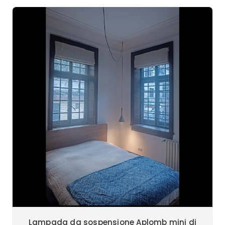
Lampada da sospensione Aplomb mini di