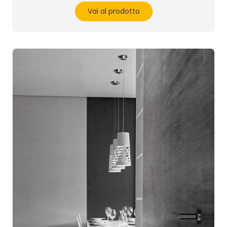
Vai al prodotto