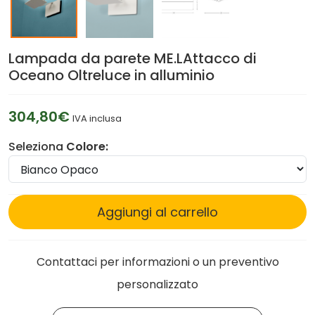
Lampada da parete ME.LAttacco di
Oceano Oltreluce in alluminio
304,80€
IVA inclusa
Seleziona
Colore:
Aggiungi al carrello
Contattaci per informazioni o un preventivo
personalizzato