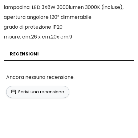
lampadina: LED 3X8W 3000lumen 3000K (incluse),
apertura angolare 120° dimmerabile
grado di protezione IP20
misure: cm.26 x cm.20x cm.9
RECENSIONI
Ancora nessuna recensione.
Scrivi una recensione