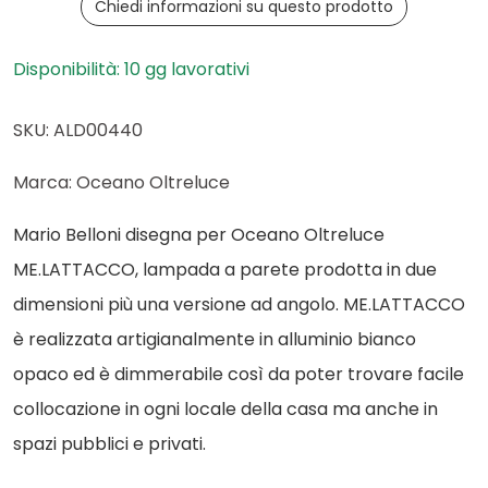
Chiedi informazioni su questo prodotto
Disponibilità: 10 gg lavorativi
SKU: ALD00440
Marca: Oceano Oltreluce
Mario Belloni disegna per Oceano Oltreluce
ME.LATTACCO, lampada a parete prodotta in due
dimensioni più una versione ad angolo. ME.LATTACCO
è realizzata artigianalmente in alluminio bianco
opaco ed è dimmerabile così da poter trovare facile
collocazione in ogni locale della casa ma anche in
spazi pubblici e privati.