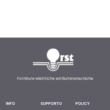
Forniture elettriche ed illuminotecniche
INFO
SUPPORTO
POLICY