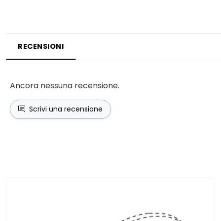
RECENSIONI
Ancora nessuna recensione.
Scrivi una recensione