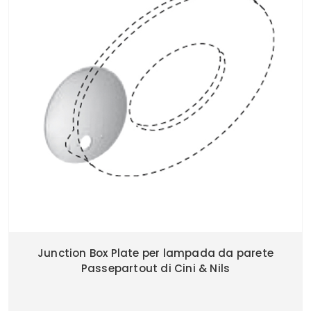
Junction Box Plate per lampada da parete
Passepartout di Cini & Nils