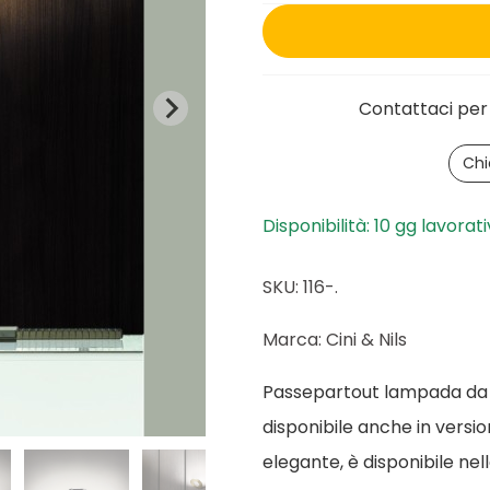
Contattaci per 
Chi
Disponibilità: 10 gg lavorati
SKU: 116-.
Marca: Cini & Nils
Passepartout lampada da p
disponibile anche in versi
elegante, è disponibile nel