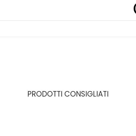
PRODOTTI CONSIGLIATI