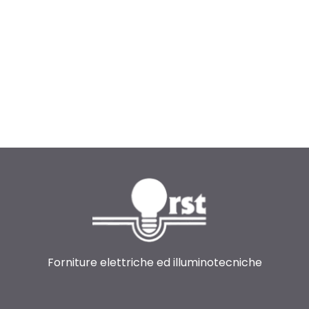
Forniture elettriche ed illuminotecniche