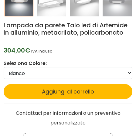
Lampada da parete Talo led di Artemide
in alluminio, metacrilato, policarbonato
304,00€
IVA inclusa
Seleziona
Colore:
Aggiungi al carrello
Contattaci per informazioni o un preventivo
personalizzato