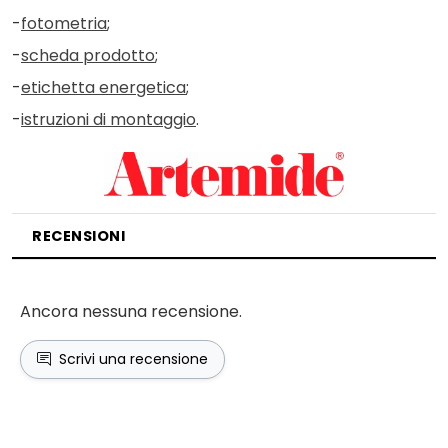
-
fotometria
;
-
scheda prodotto
;
-
etichetta energetica
;
-
istruzioni di montaggio
.
RECENSIONI
Ancora nessuna recensione.
Scrivi una recensione