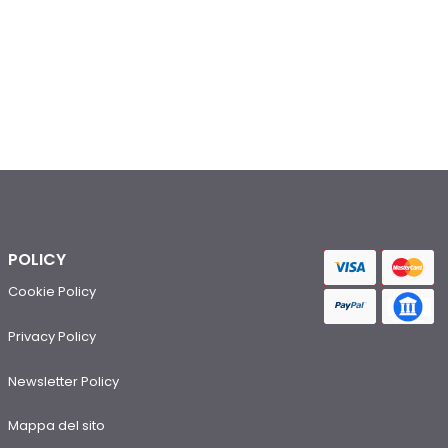
POLICY
Cookie Policy
Privacy Policy
Newsletter Policy
Mappa del sito