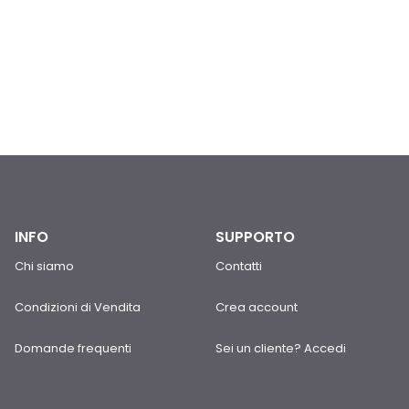
INFO
SUPPORTO
Chi siamo
Contatti
Condizioni di Vendita
Crea account
Domande frequenti
Sei un cliente? Accedi