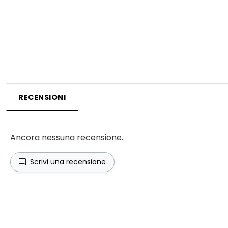
RECENSIONI
Ancora nessuna recensione.
Scrivi una recensione