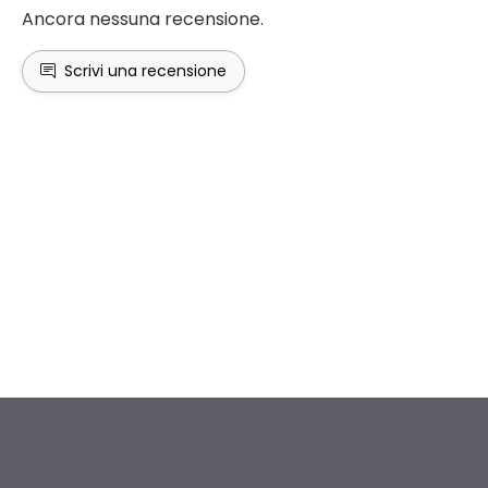
Ancora nessuna recensione.
Scrivi una recensione