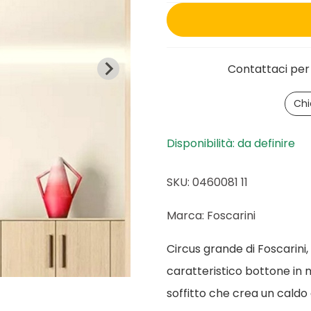
Contattaci per 
Chi
Disponibilità: da definire
SKU: 0460081 11
Marca: Foscarini
Circus grande di Foscarini, 
caratteristico bottone in 
soffitto che crea un caldo