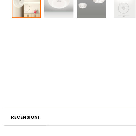
RECENSIONI