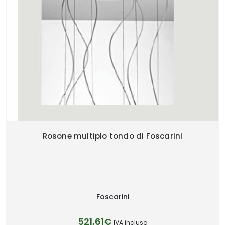
Rosone multiplo tondo di Foscarini
Foscarini
521,61€
IVA inclusa