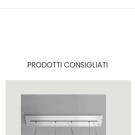
PRODOTTI CONSIGLIATI