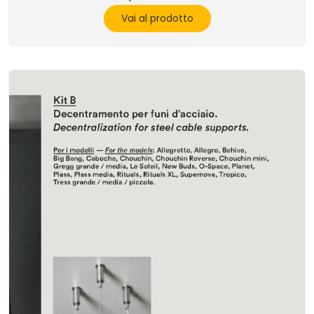
Vai al prodotto