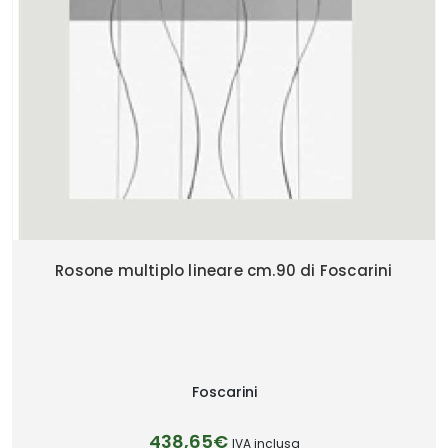
Rosone multiplo lineare cm.90 di Foscarini
Foscarini
438,65€
IVA inclusa