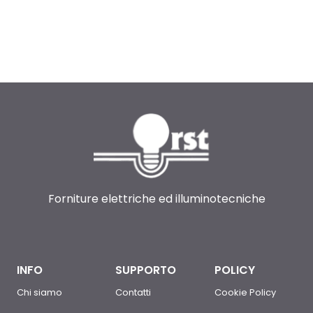
Forniture elettriche ed illuminotecniche
INFO
SUPPORTO
POLICY
Chi siamo
Contatti
Cookie Policy