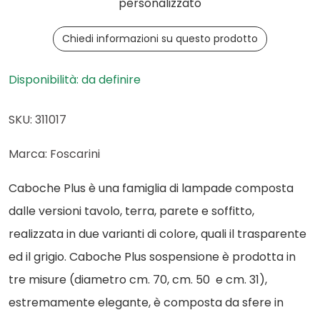
personalizzato
Chiedi informazioni su questo prodotto
Disponibilità: da definire
SKU: 311017
Marca: Foscarini
Caboche Plus è una famiglia di lampade composta
dalle versioni tavolo, terra, parete e soffitto,
realizzata in due varianti di colore, quali il trasparente
ed il grigio. Caboche Plus sospensione è prodotta in
tre misure (diametro cm. 70, cm. 50 e cm. 31),
estremamente elegante, è composta da sfere in