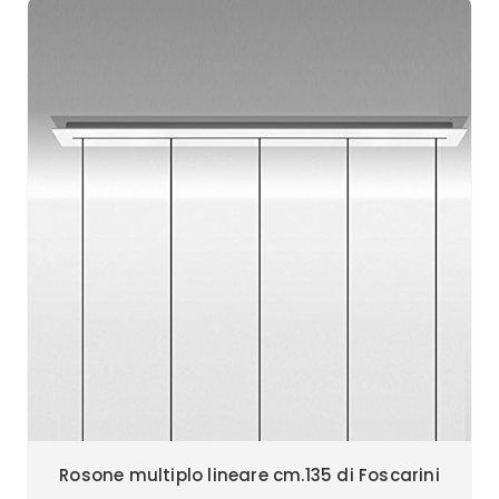
Rosone multiplo lineare cm.135 di Foscarini