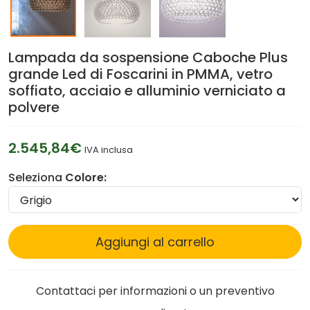
Lampada da sospensione Caboche Plus
grande Led di Foscarini in PMMA, vetro
soffiato, acciaio e alluminio verniciato a
polvere
2.545,84€
IVA inclusa
Seleziona
Colore:
Aggiungi al carrello
Contattaci per informazioni o un preventivo