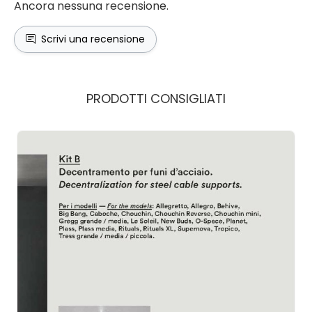
Ancora nessuna recensione.
Scrivi una recensione
PRODOTTI CONSIGLIATI