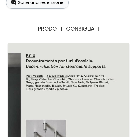
Scrivi una recensione
PRODOTTI CONSIGLIATI