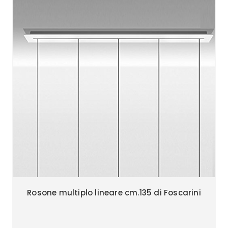
Rosone multiplo lineare cm.135 di Foscarini