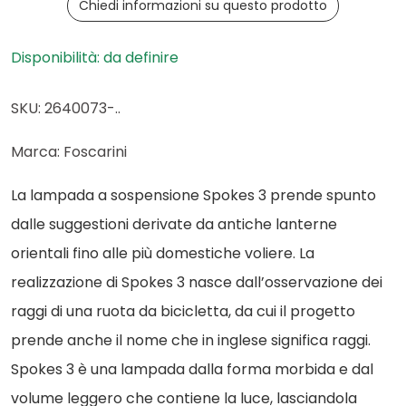
Chiedi informazioni su questo prodotto
Disponibilità: da definire
SKU: 2640073-..
Marca: Foscarini
La lampada a sospensione Spokes 3 prende spunto
dalle suggestioni derivate da antiche lanterne
orientali fino alle più domestiche voliere. La
realizzazione di Spokes 3 nasce dall’osservazione dei
raggi di una ruota da bicicletta, da cui il progetto
prende anche il nome che in inglese significa raggi.
Spokes 3 è una lampada dalla forma morbida e dal
volume leggero che contiene la luce, lasciandola