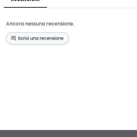
Ancora nessuna recensione.
Scrivi una recensione