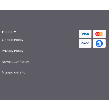
POLICY
Cookie Policy
Privacy Policy
Newsletter Policy
Mappa del sito