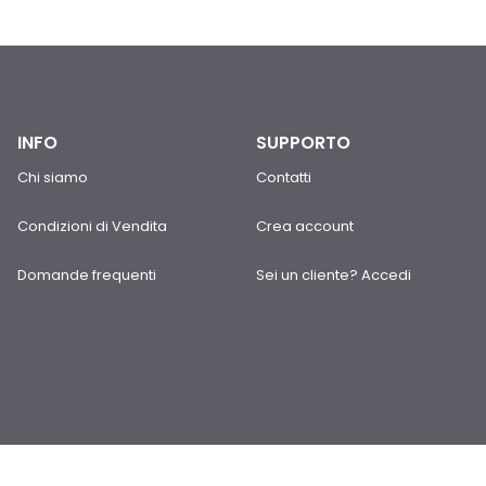
INFO
SUPPORTO
Chi siamo
Contatti
Condizioni di Vendita
Crea account
Domande frequenti
Sei un cliente? Accedi