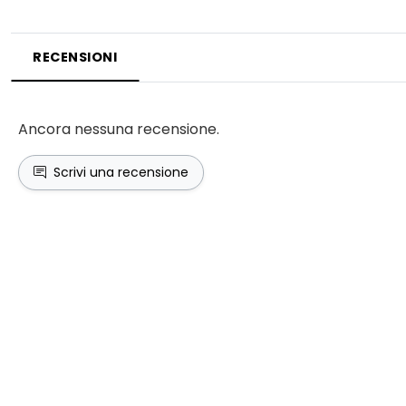
RECENSIONI
Ancora nessuna recensione.
Scrivi una recensione