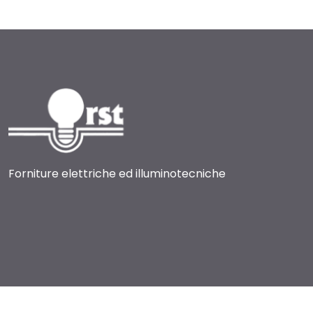
Forniture elettriche ed illuminotecniche