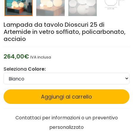
Lampada da tavolo Dioscuri 25 di
Artemide in vetro soffiato, policarbonato,
acciaio
264,00€
IVA inclusa
Seleziona
Colore:
Aggiungi al carrello
Contattaci per informazioni o un preventivo
personalizzato