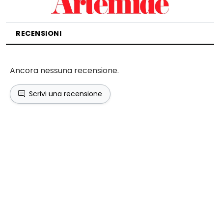
RECENSIONI
Ancora nessuna recensione.
Scrivi una recensione