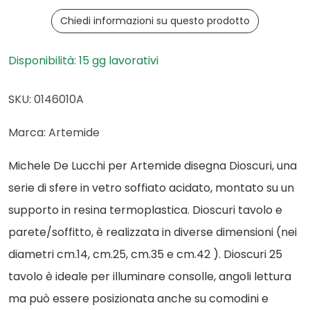
Chiedi informazioni su questo prodotto
Disponibilità: 15 gg lavorativi
SKU: 0146010A
Marca: Artemide
Michele De Lucchi per Artemide disegna Dioscuri, una
serie di sfere in vetro soffiato acidato, montato su un
supporto in resina termoplastica. Dioscuri tavolo e
parete/soffitto, è realizzata in diverse dimensioni (nei
diametri cm.14, cm.25, cm.35 e cm.42 ). Dioscuri 25
tavolo è ideale per illuminare consolle, angoli lettura
ma può essere posizionata anche su comodini e