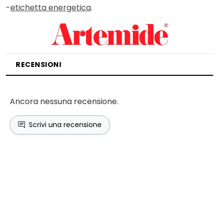
-
etichetta energetica
.
RECENSIONI
Ancora nessuna recensione.
Scrivi una recensione