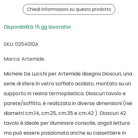
Chiedi informazioni su questo prodotto
Disponibilità: 15 gg lavorativi
SKU: 0254010A
Marca: Artemide
Michele De Lucchi per Artemide disegna Dioscuri, una
serie di sfere in vetro soffiato acidato, montato su un
supporto in resina termoplastica. Dioscuri tavolo e
parete/soffitto, è realizzata in diverse dimensioni (nei
diametri cm.14, cm.25, cm.35 e cm.42 ). Dioscuri 42
tavolo è ideale per illuminare consolle, angoli lettura
ma può essere posizionata anche su cassettiere in