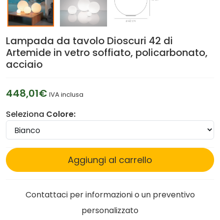
Lampada da tavolo Dioscuri 42 di
Artemide in vetro soffiato, policarbonato,
acciaio
448,01€
IVA inclusa
Seleziona
Colore:
Aggiungi al carrello
Contattaci per informazioni o un preventivo
personalizzato