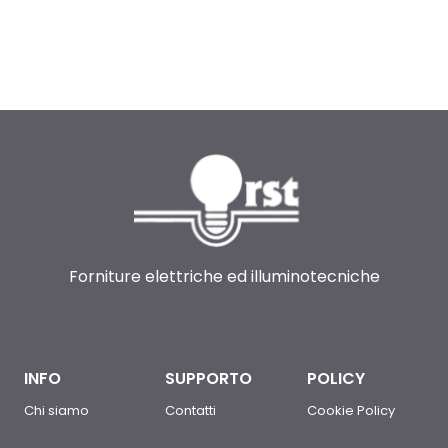
Forniture elettriche ed illuminotecniche
INFO
SUPPORTO
POLICY
Chi siamo
Contatti
Cookie Policy