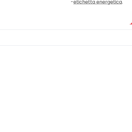
-
etichetta energetica
.