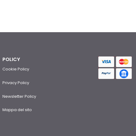
POLICY
Cookie Policy
Privacy Policy
Newsletter Policy
Mappa del sito