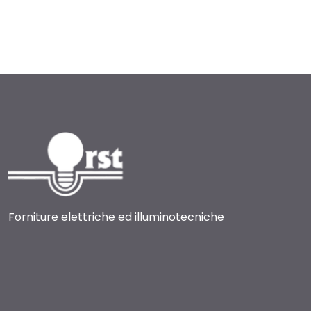
Forniture elettriche ed illuminotecniche