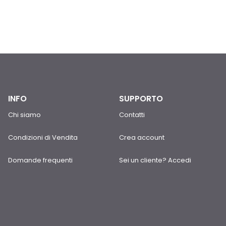
INFO
SUPPORTO
Chi siamo
Contatti
Condizioni di Vendita
Crea account
Domande frequenti
Sei un cliente? Accedi