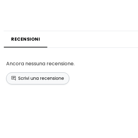
RECENSIONI
Ancora nessuna recensione.
Scrivi una recensione