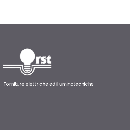
Forniture elettriche ed illuminotecniche