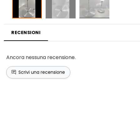
RECENSIONI
Ancora nessuna recensione.
Scrivi una recensione