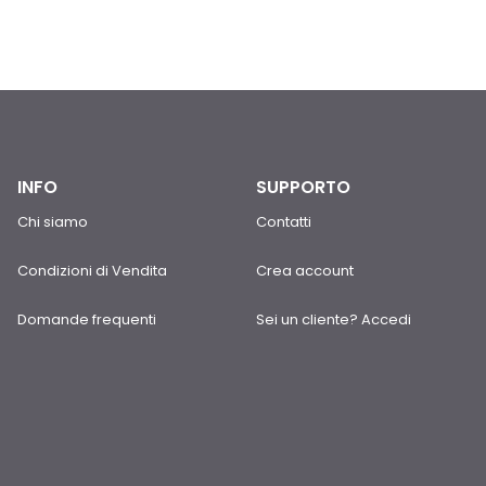
INFO
SUPPORTO
Chi siamo
Contatti
Condizioni di Vendita
Crea account
Domande frequenti
Sei un cliente? Accedi