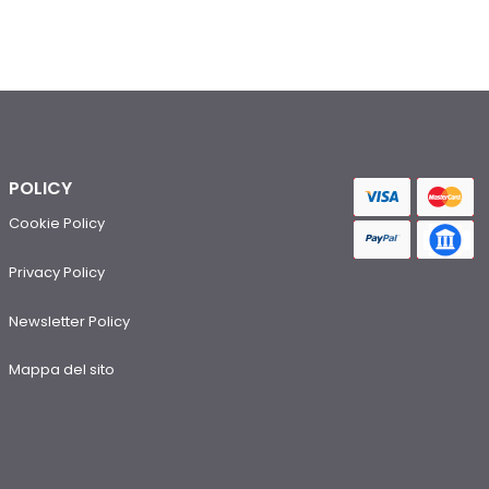
POLICY
Cookie Policy
Privacy Policy
Newsletter Policy
Mappa del sito