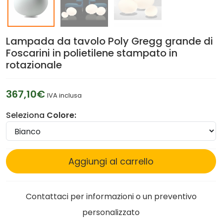
Lampada da tavolo Poly Gregg grande di
Foscarini in polietilene stampato in
rotazionale
367,10€
IVA inclusa
Seleziona
Colore:
Aggiungi al carrello
Contattaci per informazioni o un preventivo
personalizzato