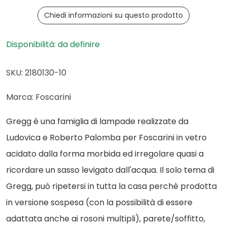
Chiedi informazioni su questo prodotto
Disponibilità: da definire
SKU: 2180130-10
Marca: Foscarini
Gregg è una famiglia di lampade realizzate da
Ludovica e Roberto Palomba per Foscarini in vetro
acidato dalla forma morbida ed irregolare quasi a
ricordare un sasso levigato dall'acqua. Il solo tema di
Gregg, può ripetersi in tutta la casa perchè prodotta
in versione sospesa (con la possibilità di essere
adattata anche ai rosoni multipli), parete/soffitto,