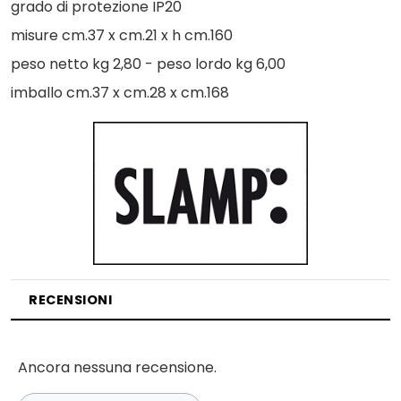
grado di protezione IP20
misure cm.37 x cm.21 x h cm.160
peso netto kg 2,80 - peso lordo kg 6,00
imballo cm.37 x cm.28 x cm.168
RECENSIONI
Ancora nessuna recensione.