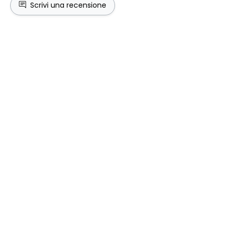
Scrivi una recensione