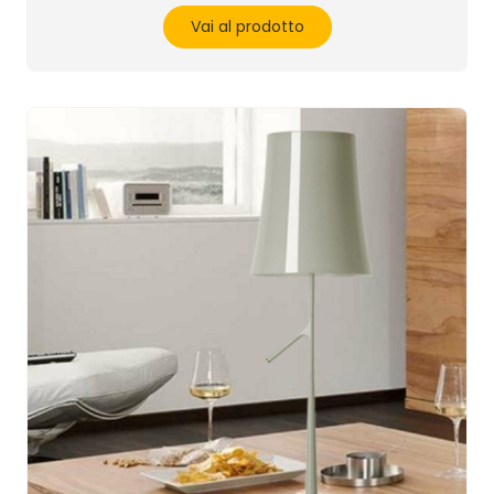
Vai al prodotto