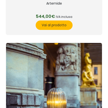
Artemide
544,00€
IVA inclusa
Vai al prodotto