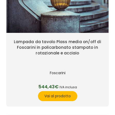
Lampada da tavolo Plass media on/off di
Foscarini in policarbonato stampato in
rotazionale e acciaio
Foscarini
544,43€
IVA inclusa
Vai al prodotto