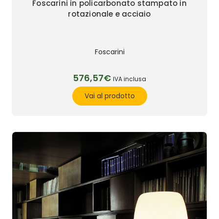
Foscarini in policarbonato stampato in
rotazionale e acciaio
Foscarini
576,57€
IVA inclusa
Vai al prodotto