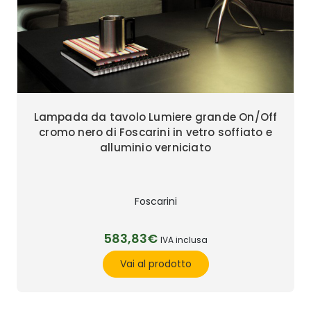
Lampada da tavolo Lumiere grande On/Off
cromo nero di Foscarini in vetro soffiato e
alluminio verniciato
Foscarini
583,83€
IVA inclusa
Vai al prodotto