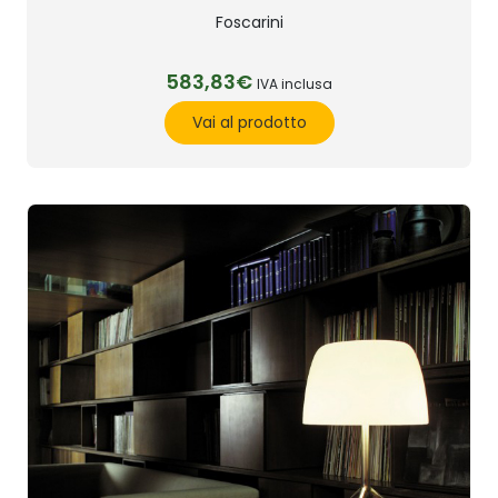
Foscarini
583,83€
IVA inclusa
Vai al prodotto