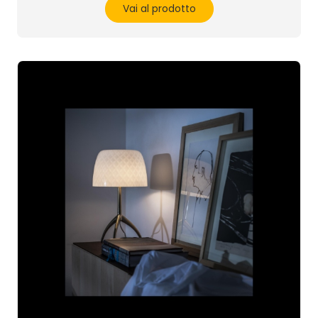
Vai al prodotto