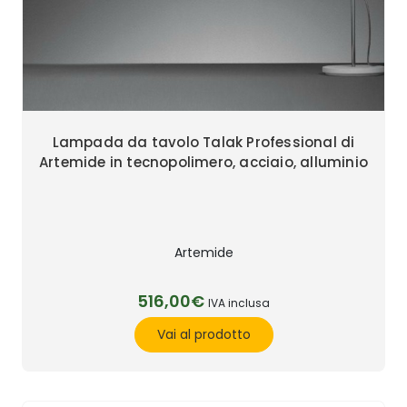
Lampada da tavolo Talak Professional di
Artemide in tecnopolimero, acciaio, alluminio
Artemide
516,00€
IVA inclusa
Vai al prodotto