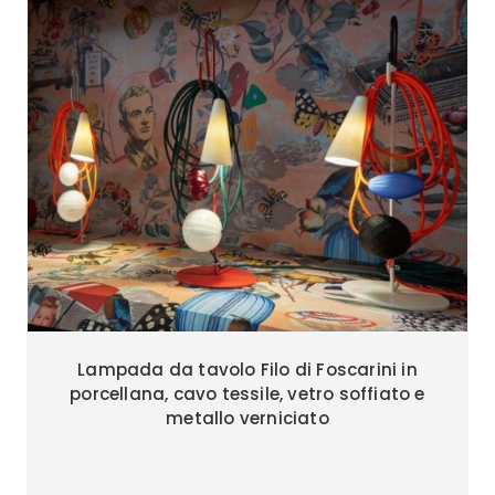
Lampada da tavolo Filo di Foscarini in
porcellana, cavo tessile, vetro soffiato e
metallo verniciato