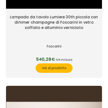
Lampada da tavolo Lumiere 30th piccola con
dimmer champagne di Foscarini in vetro
soffiato e alluminio verniciato
Foscarini
540,28€
IVA inclusa
Vai al prodotto