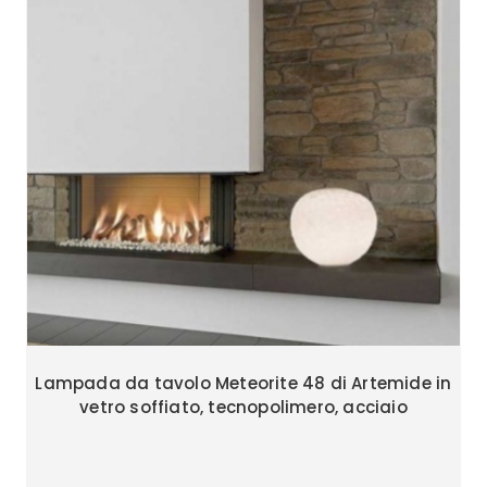
Lampada da tavolo Meteorite 48 di Artemide in
vetro soffiato, tecnopolimero, acciaio