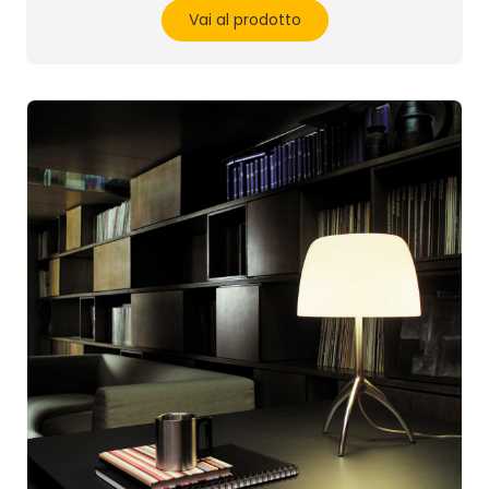
Vai al prodotto