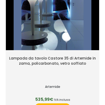
Lampada da tavolo Castore 35 di Artemide in
zama, policarbonato, vetro soffiato
Artemide
535,99€
IVA inclusa