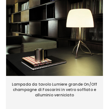
Lampada da tavolo Lumiere grande On/Off
champagne di Foscarini in vetro soffiato e
alluminio verniciato