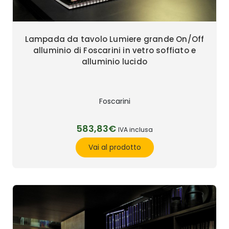
Lampada da tavolo Lumiere grande On/Off
alluminio di Foscarini in vetro soffiato e
alluminio lucido
Foscarini
583,83€
IVA inclusa
Vai al prodotto