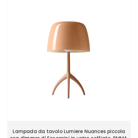
Lampada da tavolo Lumiere Nuances piccola