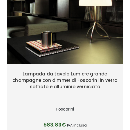
Lampada da tavolo Lumiere grande
champagne con dimmer di Foscarini in vetro
soffiato e alluminio verniciato
Foscarini
583,83€
IVA inclusa