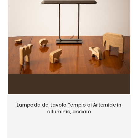
Lampada da tavolo Tempio di Artemide in
alluminio, acciaio