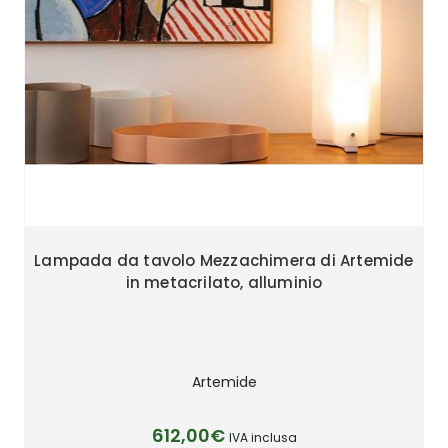
Lampada da tavolo Mezzachimera di Artemide
in metacrilato, alluminio
Artemide
612,00€
IVA inclusa