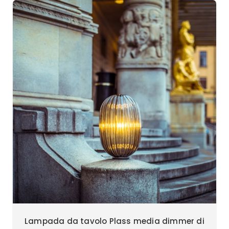
Lampada da tavolo Plass media dimmer di