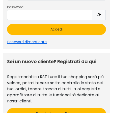
Password
Mostr
Accedi
Password dimenticata
Sei un nuovo cliente? Registrati da qui
Registrandoti su RST Luce il tuo shopping sarà più
veloce, potrai tenere sotto controllo lo stato dei
tuoi ordini, tenere traccia di tutti i tuoi acquisti e
approfittare di tutte le funzionalità dedicate ai
nostri clienti.