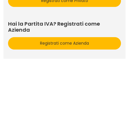
Registrati come Privato
Hai la Partita IVA? Registrati come
Azienda
Registrati come Azienda