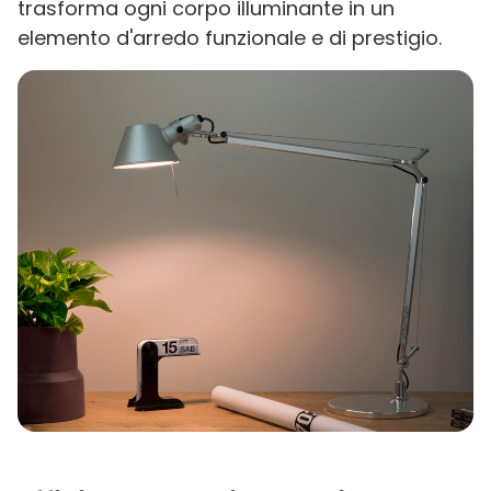
trasforma ogni corpo illuminante in un
elemento d'arredo funzionale e di prestigio.