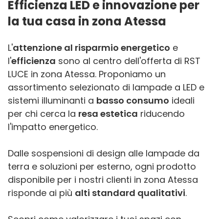
Efficienza LED e innovazione per
la tua casa in zona Atessa
L'
attenzione al risparmio energetico
e
l'
efficienza
sono al centro dell'offerta di RST
LUCE in zona Atessa. Proponiamo un
assortimento selezionato di lampade a LED e
sistemi illuminanti a
basso consumo
ideali
per chi cerca la
resa estetica
riducendo
l'impatto energetico.
Dalle sospensioni di design alle lampade da
terra e soluzioni per esterno, ogni prodotto
disponibile per i nostri clienti in zona Atessa
risponde ai più
alti standard qualitativi
.