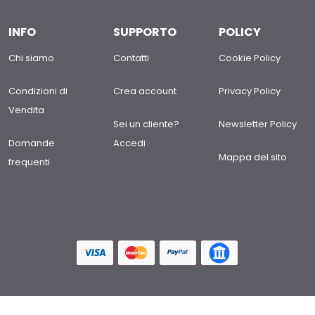
INFO
SUPPORTO
POLICY
Chi siamo
Contatti
Cookie Policy
Condizioni di
Crea account
Privacy Policy
Vendita
Sei un cliente?
Newsletter Policy
Domande
Accedi
Mappa del sito
frequenti