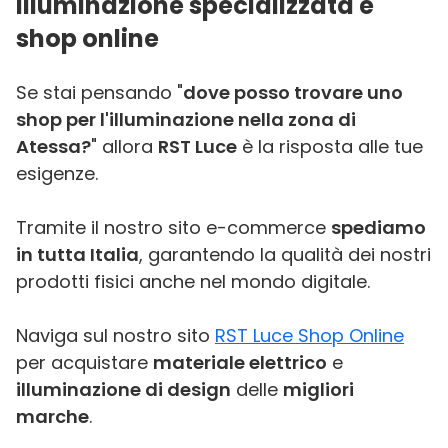
Illuminazione specializzata e
shop online
Se stai pensando "
dove posso trovare uno
shop per l'illuminazione nella zona di
Atessa?
" allora
RST Luce
è la risposta alle tue
esigenze.
Tramite il nostro sito e-commerce
spediamo
in tutta Italia
, garantendo la qualità dei nostri
prodotti fisici anche nel mondo digitale.
Naviga sul nostro sito
RST Luce Shop Online
per acquistare
materiale elettrico
e
illuminazione di design
delle
migliori
marche
.