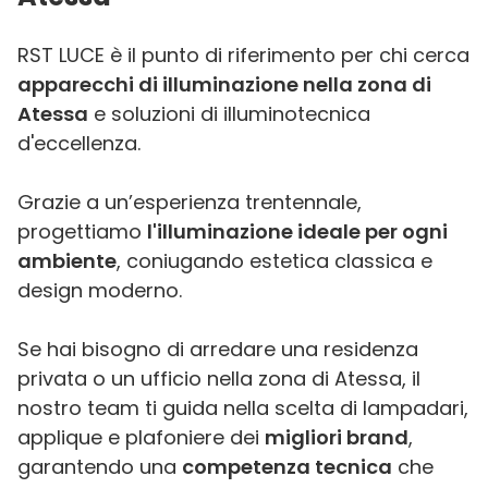
RST LUCE è il punto di riferimento per chi cerca
apparecchi di illuminazione nella zona di
Atessa
e soluzioni di illuminotecnica
d'eccellenza.
Grazie a un’esperienza trentennale,
progettiamo
l'illuminazione ideale per ogni
ambiente
, coniugando estetica classica e
design moderno.
Se hai bisogno di arredare una residenza
privata o un ufficio nella zona di Atessa, il
nostro team ti guida nella scelta di lampadari,
applique e plafoniere dei
migliori brand
,
garantendo una
competenza tecnica
che