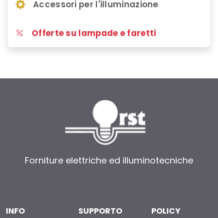
Accessori per l'illuminazione
Offerte su lampade e faretti
Forniture elettriche ed illuminotecniche
INFO
SUPPORTO
POLICY