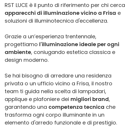
RST LUCE è il punto di riferimento per chi cerca
apparecchi di illuminazione vicino a Frisa
e
soluzioni di illuminotecnica d'eccellenza.
Grazie a un’esperienza trentennale,
progettiamo
l'illuminazione ideale per ogni
ambiente
, coniugando estetica classica e
design moderno.
Se hai bisogno di arredare una residenza
privata o un ufficio vicino a Frisa, il nostro
team ti guida nella scelta di lampadari,
applique e plafoniere dei
migliori brand
,
garantendo una
competenza tecnica
che
trasforma ogni corpo illuminante in un
elemento d'arredo funzionale e di prestigio.