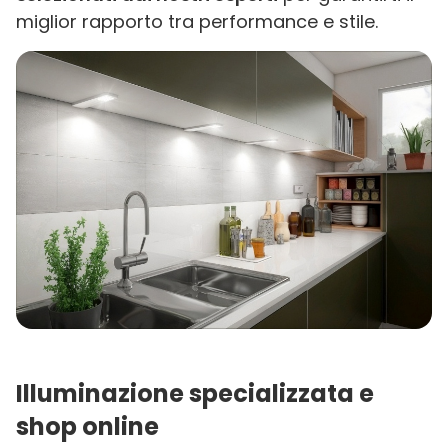
miglior rapporto tra performance e stile.
Illuminazione specializzata e
shop online