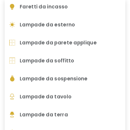
Faretti da incasso
Lampade da esterno
Lampade da parete applique
Lampade da soffitto
Lampade da sospensione
Lampade da tavolo
Lampade da terra