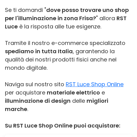
Se ti domandi "
dove posso trovare uno shop
per l'illuminazione in zona Frisa?
" allora
RST
Luce
è la risposta alle tue esigenze.
Tramite il nostro e-commerce specializzato
spediamo in tutta Italia
, garantendo la
qualità dei nostri prodotti fisici anche nel
mondo digitale.
Naviga sul nostro sito
RST Luce Shop Online
per acquistare
materiale elettrico
e
illuminazione di design
delle
migliori
marche
.
Su RST Luce Shop Online puoi acquistare: