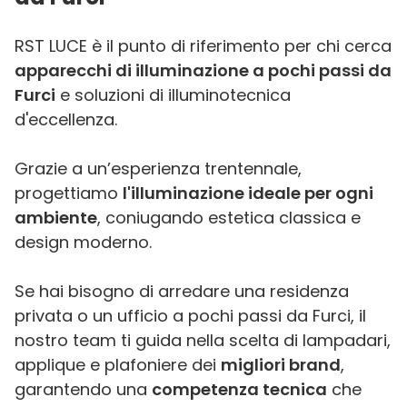
RST LUCE è il punto di riferimento per chi cerca
apparecchi di illuminazione a pochi passi da
Furci
e soluzioni di illuminotecnica
d'eccellenza.
Grazie a un’esperienza trentennale,
progettiamo
l'illuminazione ideale per ogni
ambiente
, coniugando estetica classica e
design moderno.
Se hai bisogno di arredare una residenza
privata o un ufficio a pochi passi da Furci, il
nostro team ti guida nella scelta di lampadari,
applique e plafoniere dei
migliori brand
,
garantendo una
competenza tecnica
che