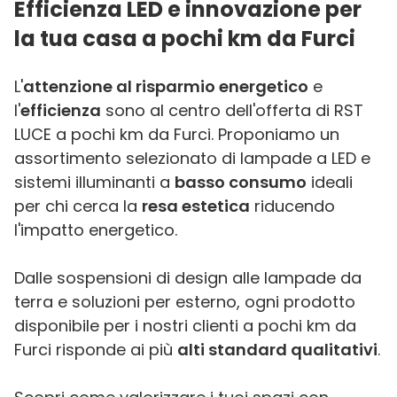
Efficienza LED e innovazione per
la tua casa a pochi km da Furci
L'
attenzione al risparmio energetico
e
l'
efficienza
sono al centro dell'offerta di RST
LUCE a pochi km da Furci. Proponiamo un
assortimento selezionato di lampade a LED e
sistemi illuminanti a
basso consumo
ideali
per chi cerca la
resa estetica
riducendo
l'impatto energetico.
Dalle sospensioni di design alle lampade da
terra e soluzioni per esterno, ogni prodotto
disponibile per i nostri clienti a pochi km da
Furci risponde ai più
alti standard qualitativi
.