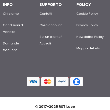
INFO
SUPPORTO
POLICY
Chi siamo
Contatti
Cookie Policy
Condizioni di
Crea account
Privacy Policy
Vendita
Sei un cliente?
Newsletter Policy
Domande
Accedi
Mappa del sito
frequenti
© 2017-2026 RST Luce