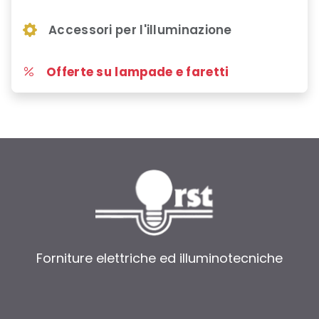
Accessori per l'illuminazione
Offerte su lampade e faretti
Forniture elettriche ed illuminotecniche