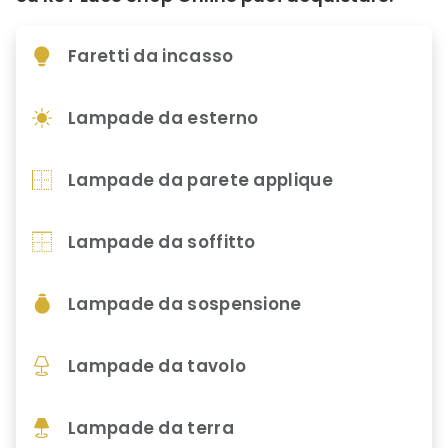
Faretti da incasso
Lampade da esterno
Lampade da parete applique
Lampade da soffitto
Lampade da sospensione
Lampade da tavolo
Lampade da terra