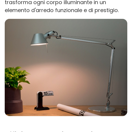
trasforma ogni corpo illuminante in un
elemento d'arredo funzionale e di prestigio.