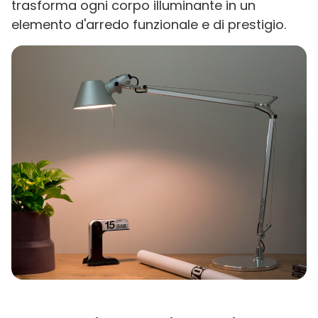
trasforma ogni corpo illuminante in un
elemento d'arredo funzionale e di prestigio.