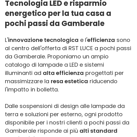
Tecnologia LED e risparmio
energetico per la tua casa a
pochi passi da Gamberale
L'
innovazione tecnologica
e l'
efficienza
sono
al centro dell'offerta di RST LUCE a pochi passi
da Gamberale. Proponiamo un ampio
catalogo di lampade a LED e sistemi
illuminanti ad
alta efficienza
progettati per
massimizzare la
resa estetica
riducendo
l'impatto in bolletta.
Dalle sospensioni di design alle lampade da
terra e soluzioni per esterno, ogni prodotto
disponibile per i nostri clienti a pochi passi da
Gamberale risponde ai più
alti standard