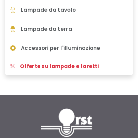
Lampade da tavolo
Lampade da terra
Accessori per l'illuminazione
Offerte su lampade e faretti