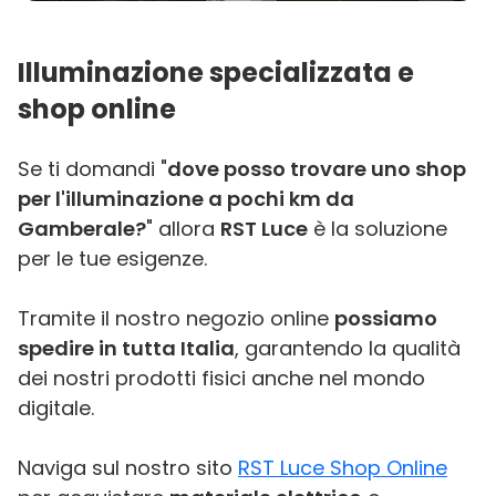
Illuminazione specializzata e
shop online
Se ti domandi "
dove posso trovare uno shop
per l'illuminazione a pochi km da
Gamberale?
" allora
RST Luce
è la soluzione
per le tue esigenze.
Tramite il nostro negozio online
possiamo
spedire in tutta Italia
, garantendo la qualità
dei nostri prodotti fisici anche nel mondo
digitale.
Naviga sul nostro sito
RST Luce Shop Online