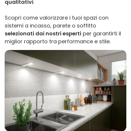
qualitativi
.
Scopri come valorizzare i tuoi spazi con
sistemi a incasso, parete o soffitto
selezionati dai nostri esperti
per garantirti il
miglior rapporto tra performance e stile.