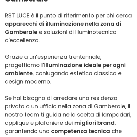
RST LUCE è il punto di riferimento per chi cerca
apparecchi di illuminazione nella zona di
Gamberale
e soluzioni di illuminotecnica
d'eccellenza.
Grazie a un’esperienza trentennale,
progettiamo
l'illuminazione ideale per ogni
ambiente
, coniugando estetica classica e
design moderno.
Se hai bisogno di arredare una residenza
privata o un ufficio nella zona di Gamberale, il
nostro team ti guida nella scelta di lampadari,
applique e plafoniere dei
migliori brand
,
garantendo una
competenza tecnica
che