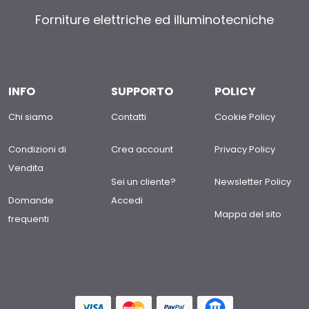
Forniture elettriche ed illuminotecniche
INFO
SUPPORTO
POLICY
Chi siamo
Contatti
Cookie Policy
Condizioni di
Crea account
Privacy Policy
Vendita
Sei un cliente?
Newsletter Policy
Domande
Accedi
Mappa del sito
frequenti