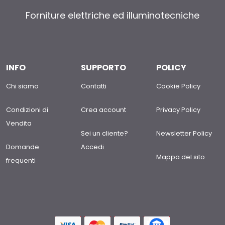
Forniture elettriche ed illuminotecniche
INFO
SUPPORTO
POLICY
Chi siamo
Contatti
Cookie Policy
Condizioni di
Crea account
Privacy Policy
Vendita
Sei un cliente?
Newsletter Policy
Domande
Accedi
Mappa del sito
frequenti