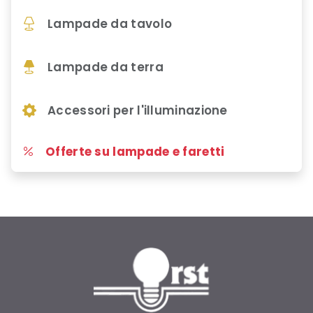
Lampade da tavolo
Lampade da terra
Accessori per l'illuminazione
Offerte su lampade e faretti