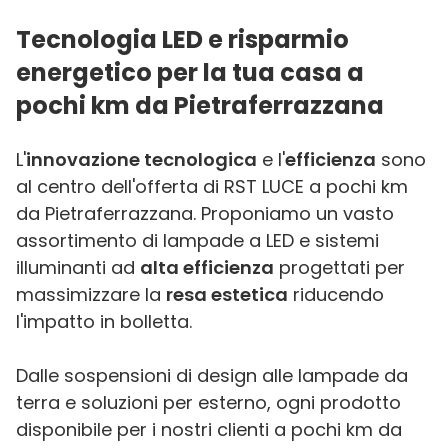
Tecnologia LED e risparmio
energetico per la tua casa a
pochi km da Pietraferrazzana
L'
innovazione tecnologica
e l'
efficienza
sono
al centro dell'offerta di RST LUCE a pochi km
da Pietraferrazzana. Proponiamo un vasto
assortimento di lampade a LED e sistemi
illuminanti ad
alta efficienza
progettati per
massimizzare la
resa estetica
riducendo
l'impatto in bolletta.
Dalle sospensioni di design alle lampade da
terra e soluzioni per esterno, ogni prodotto
disponibile per i nostri clienti a pochi km da