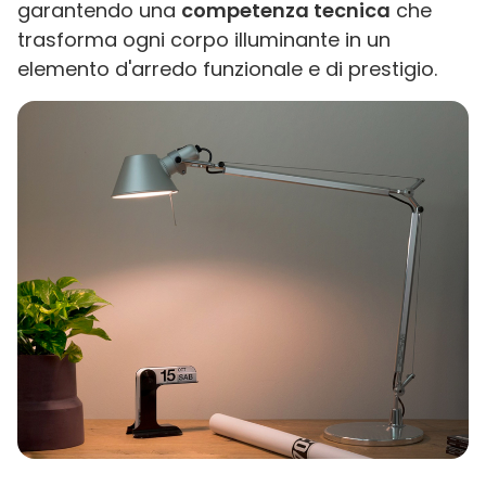
garantendo una
competenza tecnica
che
trasforma ogni corpo illuminante in un
elemento d'arredo funzionale e di prestigio.