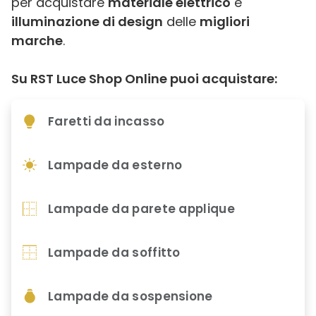
per acquistare
materiale elettrico
e
illuminazione di design
delle
migliori
marche
.
Su RST Luce Shop Online puoi acquistare:
Faretti da incasso
Lampade da esterno
Lampade da parete applique
Lampade da soffitto
Lampade da sospensione