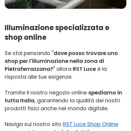
Illuminazione specializzata e
shop online
Se stai pensando "
dove posso trovare uno
shop per l'illuminazione nella zona di
Pietraferrazzana?
" allora
RST Luce
è la
risposta alle tue esigenze.
Tramite il nostro negozio online
spediamo in
tutta Italia
, garantendo la qualità dei nostri
prodotti fisici anche nel mondo digitale.
Naviga sul nostro sito
RST Luce Shop Online