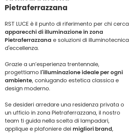
Pietraferrazzana
RST LUCE è il punto di riferimento per chi cerca
apparecchi di illuminazione in zona
Pietraferrazzana
e soluzioni di illuminotecnica
d'eccellenza.
Grazie a un’esperienza trentennale,
progettiamo
l'illuminazione ideale per ogni
ambiente
, coniugando estetica classica e
design moderno.
Se desideri arredare una residenza privata o
un ufficio in zona Pietraferrazzana, il nostro
team ti guida nella scelta di lampadari,
applique e plafoniere dei
migliori brand
,