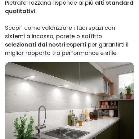
Pietraferrazzana risponde ai più
alti standard
qualitativi
.
Scopri come valorizzare i tuoi spazi con
sistemi a incasso, parete o soffitto
selezionati dai nostri esperti
per garantirti il
miglior rapporto tra performance e stile.