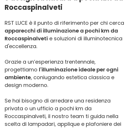
Roccaspinalveti
RST LUCE è il punto di riferimento per chi cerca
apparecchi di illuminazione a pochi km da
Roccaspinalveti
e soluzioni di illuminotecnica
d'eccellenza.
Grazie a un’esperienza trentennale,
progettiamo
l'illuminazione ideale per ogni
ambiente
, coniugando estetica classica e
design moderno.
Se hai bisogno di arredare una residenza
privata o un ufficio a pochi km da
Roccaspinalveti, il nostro team ti guida nella
scelta di lampadari, applique e plafoniere dei