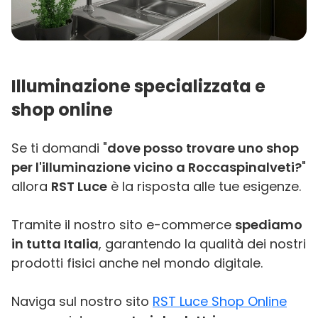
Illuminazione specializzata e
shop online
Se ti domandi "
dove posso trovare uno shop
per l'illuminazione vicino a Roccaspinalveti?
"
allora
RST Luce
è la risposta alle tue esigenze.
Tramite il nostro sito e-commerce
spediamo
in tutta Italia
, garantendo la qualità dei nostri
prodotti fisici anche nel mondo digitale.
Naviga sul nostro sito
RST Luce Shop Online