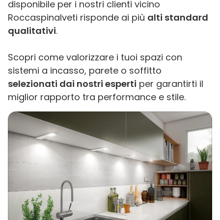
disponibile per i nostri clienti vicino
Roccaspinalveti risponde ai più
alti standard
qualitativi
.
Scopri come valorizzare i tuoi spazi con
sistemi a incasso, parete o soffitto
selezionati dai nostri esperti
per garantirti il
miglior rapporto tra performance e stile.