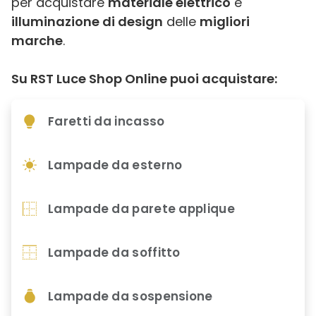
per acquistare
materiale elettrico
e
illuminazione di design
delle
migliori
marche
.
Su RST Luce Shop Online puoi acquistare:
Faretti da incasso
Lampade da esterno
Lampade da parete applique
Lampade da soffitto
Lampade da sospensione