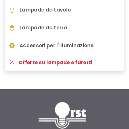
Lampade da tavolo
Lampade da terra
Accessori per l'illuminazione
Offerte su lampade e faretti