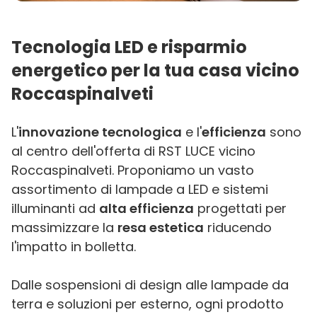
Tecnologia LED e risparmio
energetico per la tua casa vicino
Roccaspinalveti
L'
innovazione tecnologica
e l'
efficienza
sono
al centro dell'offerta di RST LUCE vicino
Roccaspinalveti. Proponiamo un vasto
assortimento di lampade a LED e sistemi
illuminanti ad
alta efficienza
progettati per
massimizzare la
resa estetica
riducendo
l'impatto in bolletta.
Dalle sospensioni di design alle lampade da
terra e soluzioni per esterno, ogni prodotto