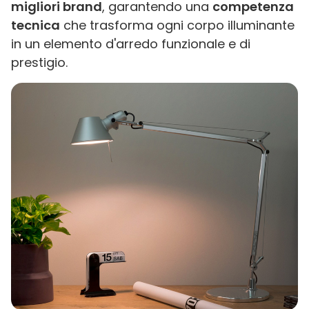
migliori brand
, garantendo una
competenza
tecnica
che trasforma ogni corpo illuminante
in un elemento d'arredo funzionale e di
prestigio.