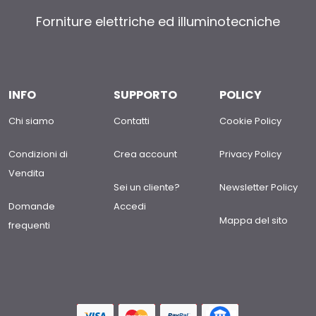
Forniture elettriche ed illuminotecniche
INFO
SUPPORTO
POLICY
Chi siamo
Contatti
Cookie Policy
Condizioni di
Crea account
Privacy Policy
Vendita
Sei un cliente?
Newsletter Policy
Domande
Accedi
Mappa del sito
frequenti