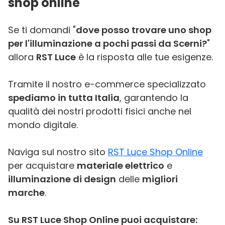
shop online
Se ti domandi "
dove posso trovare uno shop
per l'illuminazione a pochi passi da Scerni?
"
allora
RST Luce
è la risposta alle tue esigenze.
Tramite il nostro e-commerce specializzato
spediamo in tutta Italia
, garantendo la
qualità dei nostri prodotti fisici anche nel
mondo digitale.
Naviga sul nostro sito
RST Luce Shop Online
per acquistare
materiale elettrico
e
illuminazione di design
delle
migliori
marche
.
Su RST Luce Shop Online puoi acquistare: