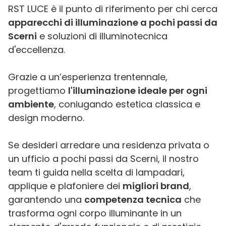
RST LUCE è il punto di riferimento per chi cerca
apparecchi di illuminazione a pochi passi da
Scerni
e soluzioni di illuminotecnica
d'eccellenza.
Grazie a un’esperienza trentennale,
progettiamo
l'illuminazione ideale per ogni
ambiente
, coniugando estetica classica e
design moderno.
Se desideri arredare una residenza privata o
un ufficio a pochi passi da Scerni, il nostro
team ti guida nella scelta di lampadari,
applique e plafoniere dei
migliori brand
,
garantendo una
competenza tecnica
che
trasforma ogni corpo illuminante in un