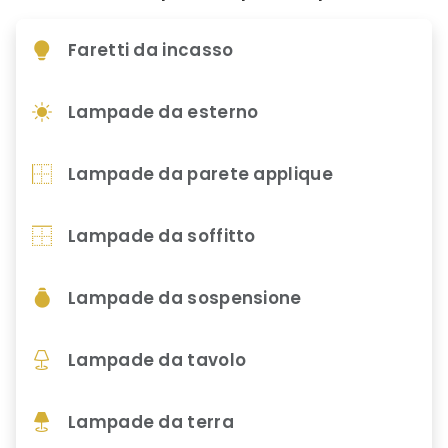
Faretti da incasso
Lampade da esterno
Lampade da parete applique
Lampade da soffitto
Lampade da sospensione
Lampade da tavolo
Lampade da terra