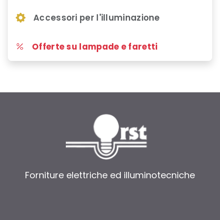
Accessori per l'illuminazione
Offerte su lampade e faretti
Forniture elettriche ed illuminotecniche