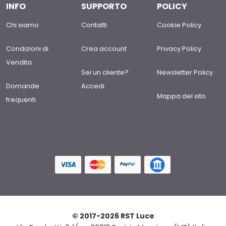
INFO
SUPPORTO
POLICY
Chi siamo
Contatti
Cookie Policy
Condizioni di
Crea account
Privacy Policy
Vendita
Sei un cliente?
Newsletter Policy
Domande
Accedi
Mappa del sito
frequenti
© 2017-2026 RST Luce