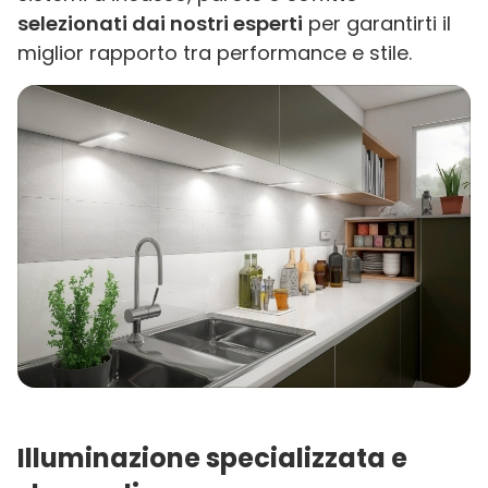
selezionati dai nostri esperti
per garantirti il
miglior rapporto tra performance e stile.
Illuminazione specializzata e