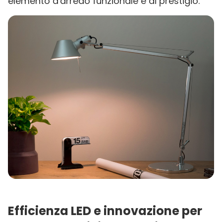
elemento d'arredo funzionale e di prestigio.
Efficienza LED e innovazione per