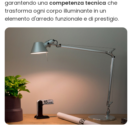
garantendo una
competenza tecnica
che
trasforma ogni corpo illuminante in un
elemento d'arredo funzionale e di prestigio.