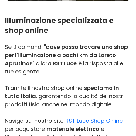
Illuminazione specializzata e
shop online
Se ti domandi "
dove posso trovare uno shop
per l'illuminazione a pochi km da Loreto
Aprutino?
" allora
RST Luce
è la risposta alle
tue esigenze.
Tramite il nostro shop online
spediamo in
tutta Italia
, garantendo la qualità dei nostri
prodotti fisici anche nel mondo digitale.
Naviga sul nostro sito
RST Luce Shop Online
per acquistare
materiale elettrico
e