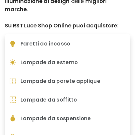
illuminazione di design
delle
migliori
marche
.
Su RST Luce Shop Online puoi acquistare:
Faretti da incasso
Lampade da esterno
Lampade da parete applique
Lampade da soffitto
Lampade da sospensione