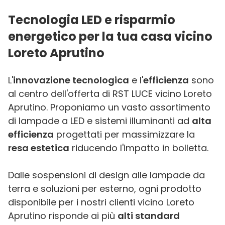
Tecnologia LED e risparmio
energetico per la tua casa vicino
Loreto Aprutino
L'
innovazione tecnologica
e l'
efficienza
sono
al centro dell'offerta di RST LUCE vicino Loreto
Aprutino. Proponiamo un vasto assortimento
di lampade a LED e sistemi illuminanti ad
alta
efficienza
progettati per massimizzare la
resa estetica
riducendo l'impatto in bolletta.
Dalle sospensioni di design alle lampade da
terra e soluzioni per esterno, ogni prodotto
disponibile per i nostri clienti vicino Loreto
Aprutino risponde ai più
alti standard