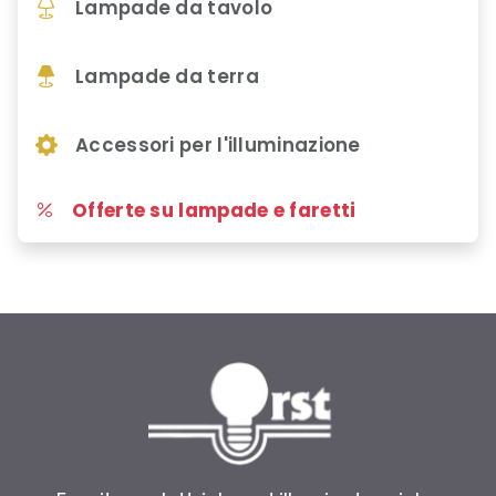
Lampade da tavolo
Lampade da terra
Accessori per l'illuminazione
Offerte su lampade e faretti