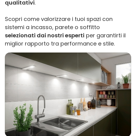
qualitativi
.
Scopri come valorizzare i tuoi spazi con
sistemi a incasso, parete o soffitto
selezionati dai nostri esperti
per garantirti il
miglior rapporto tra performance e stile.