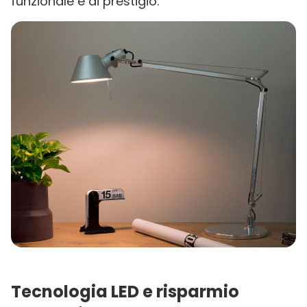
funzionale e di prestigio.
Tecnologia LED e risparmio