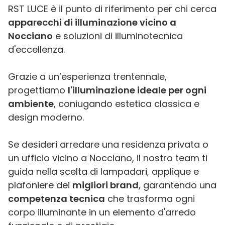
RST LUCE è il punto di riferimento per chi cerca
apparecchi di illuminazione vicino a
Nocciano
e soluzioni di illuminotecnica
d'eccellenza.
Grazie a un’esperienza trentennale,
progettiamo
l'illuminazione ideale per ogni
ambiente
, coniugando estetica classica e
design moderno.
Se desideri arredare una residenza privata o
un ufficio vicino a Nocciano, il nostro team ti
guida nella scelta di lampadari, applique e
plafoniere dei
migliori brand
, garantendo una
competenza tecnica
che trasforma ogni
corpo illuminante in un elemento d'arredo