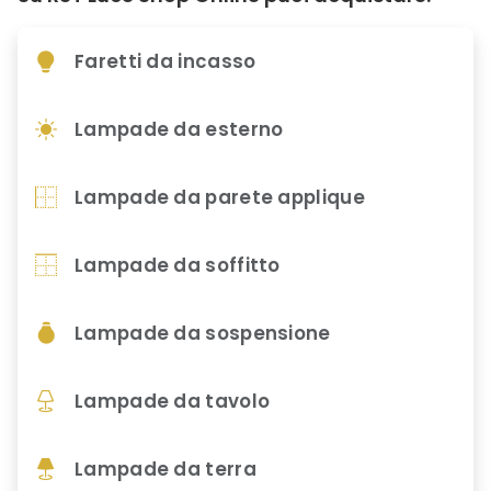
Faretti da incasso
Lampade da esterno
Lampade da parete applique
Lampade da soffitto
Lampade da sospensione
Lampade da tavolo
Lampade da terra