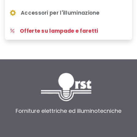
Accessori per l'illuminazione
Offerte su lampade e faretti
Forniture elettriche ed illuminotecniche