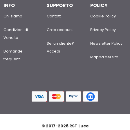
INFO
SUPPORTO
POLICY
Chi siamo
Contatti
Cookie Policy
Condizioni di
Crea account
Privacy Policy
Vendita
Sei un cliente?
Newsletter Policy
Domande
Accedi
Mappa del sito
frequenti
© 2017-2026 RST Luce