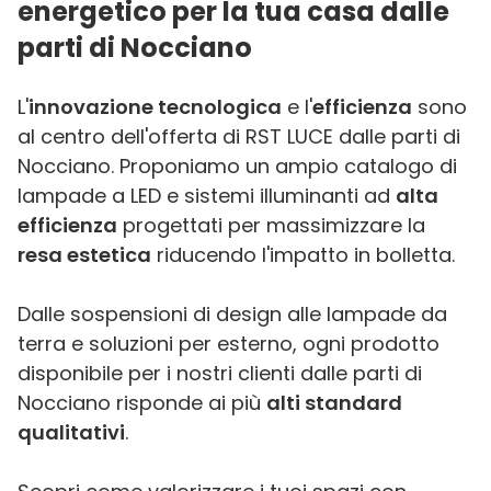
energetico per la tua casa dalle
parti di Nocciano
L'
innovazione tecnologica
e l'
efficienza
sono
al centro dell'offerta di RST LUCE dalle parti di
Nocciano. Proponiamo un ampio catalogo di
lampade a LED e sistemi illuminanti ad
alta
efficienza
progettati per massimizzare la
resa estetica
riducendo l'impatto in bolletta.
Dalle sospensioni di design alle lampade da
terra e soluzioni per esterno, ogni prodotto
disponibile per i nostri clienti dalle parti di
Nocciano risponde ai più
alti standard
qualitativi
.