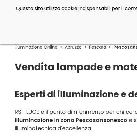
Questo sito utilizza cookie indispensabili per il co
Illuminazione Online
Abruzzo
Pescara
Pescosan
Vendita lampade e mater
Esperti di illuminazione e
RST LUCE è il punto di riferimento per chi ce
illuminazione in zona Pescosansonesco
e s
illuminotecnica d'eccellenza.