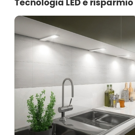
Tecnologia LED e risparmio