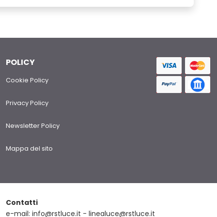
POLICY
Cookie Policy
Privacy Policy
Newsletter Policy
Mappa del sito
Contatti
e-mail: info@rstluce.it - linealuce@rstluce.it