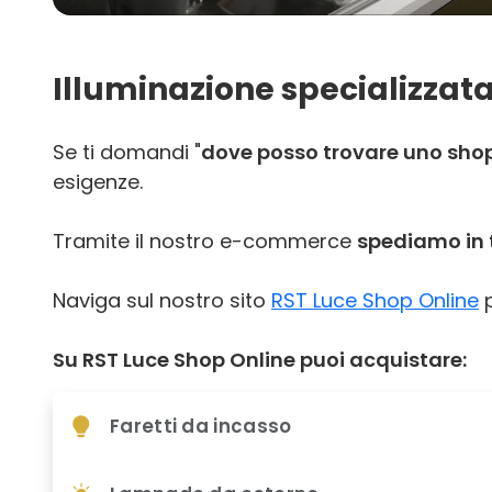
Illuminazione specializzata
Se ti domandi "
dove posso trovare uno shop
esigenze.
Tramite il nostro e-commerce
spediamo in t
Naviga sul nostro sito
RST Luce Shop Online
p
Su RST Luce Shop Online puoi acquistare:
Faretti da incasso