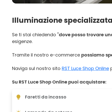
Illuminazione specializzata
Se ti stai chiedendo "
dove posso trovare uno 
esigenze.
Tramite il nostro e-commerce
possiamo sped
Naviga sul nostro sito
RST Luce Shop Online
p
Su RST Luce Shop Online puoi acquistare:
Faretti da incasso