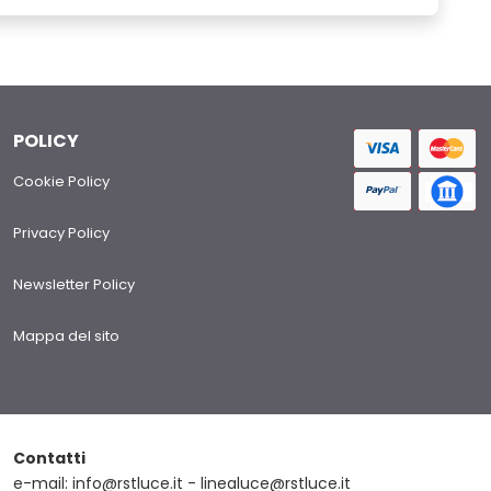
POLICY
Cookie Policy
Privacy Policy
Newsletter Policy
Mappa del sito
Contatti
e-mail: info@rstluce.it - linealuce@rstluce.it