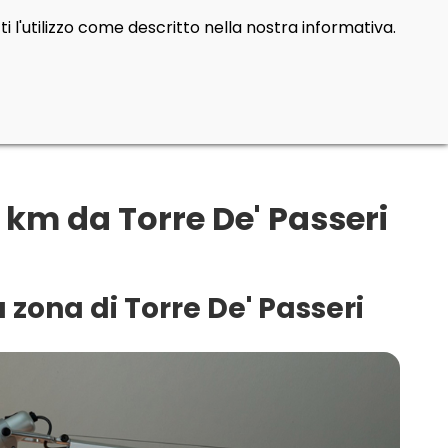
i l'utilizzo come descritto nella nostra informativa.
km da Torre De' Passeri
 zona di Torre De' Passeri