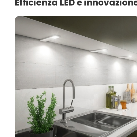
Efficienza LED e innovazione