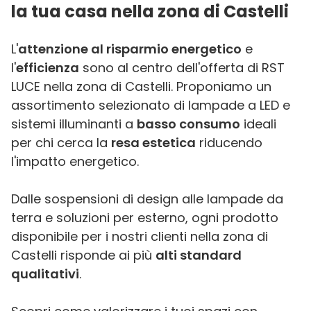
la tua casa nella zona di Castelli
L'
attenzione al risparmio energetico
e
l'
efficienza
sono al centro dell'offerta di RST
LUCE nella zona di Castelli. Proponiamo un
assortimento selezionato di lampade a LED e
sistemi illuminanti a
basso consumo
ideali
per chi cerca la
resa estetica
riducendo
l'impatto energetico.
Dalle sospensioni di design alle lampade da
terra e soluzioni per esterno, ogni prodotto
disponibile per i nostri clienti nella zona di
Castelli risponde ai più
alti standard
qualitativi
.