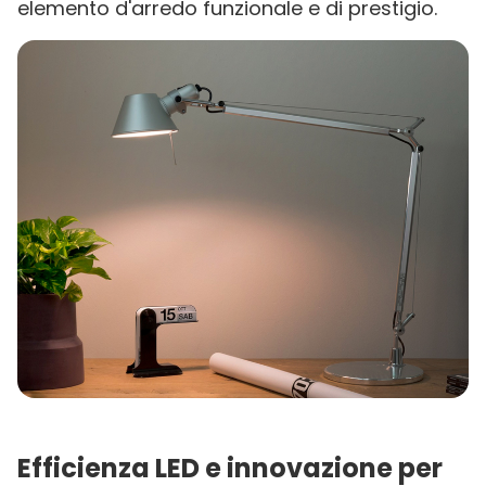
elemento d'arredo funzionale e di prestigio.
Efficienza LED e innovazione per