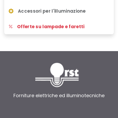
Accessori per l'illuminazione
Offerte su lampade e faretti
Forniture elettriche ed illuminotecniche