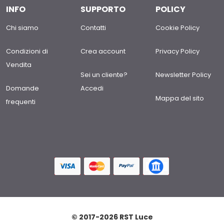
INFO
SUPPORTO
POLICY
Chi siamo
Contatti
Cookie Policy
Condizioni di
Crea account
Privacy Policy
Vendita
Sei un cliente?
Newsletter Policy
Domande
Accedi
Mappa del sito
frequenti
© 2017-2026 RST Luce