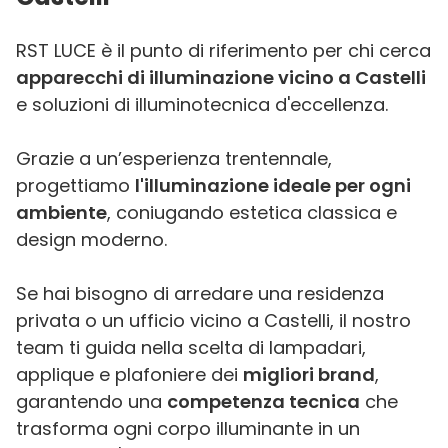
RST LUCE è il punto di riferimento per chi cerca
apparecchi di illuminazione vicino a Castelli
e soluzioni di illuminotecnica d'eccellenza.
Grazie a un’esperienza trentennale,
progettiamo
l'illuminazione ideale per ogni
ambiente
, coniugando estetica classica e
design moderno.
Se hai bisogno di arredare una residenza
privata o un ufficio vicino a Castelli, il nostro
team ti guida nella scelta di lampadari,
applique e plafoniere dei
migliori brand
,
garantendo una
competenza tecnica
che
trasforma ogni corpo illuminante in un