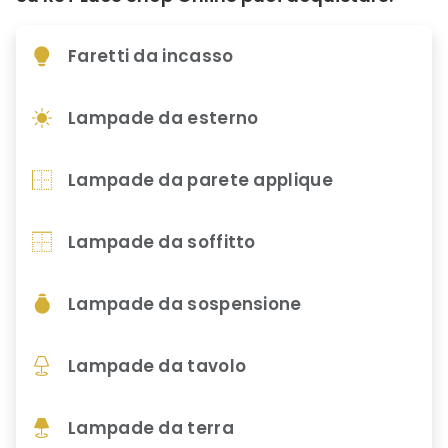
Faretti da incasso
Lampade da esterno
Lampade da parete applique
Lampade da soffitto
Lampade da sospensione
Lampade da tavolo
Lampade da terra