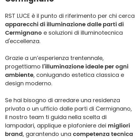
RST LUCE è il punto di riferimento per chi cerca
apparecchi di illuminazione dalle parti di
Cermignano
e soluzioni di illuminotecnica
d'eccellenza.
Grazie a un’esperienza trentennale,
progettiamo
l'illuminazione ideale per ogni
ambiente
, coniugando estetica classica e
design moderno.
Se hai bisogno di arredare una residenza
privata o un ufficio dalle parti di Cermignano,
il nostro team ti guida nella scelta di
lampadari, applique e plafoniere dei
migliori
brand
, garantendo una
competenza tecnica