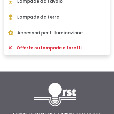
Lampade da tavolo
Lampade da terra
Accessori per l'illuminazione
Offerte su lampade e faretti