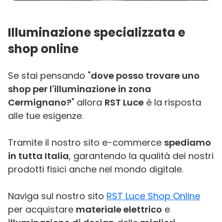
Illuminazione specializzata e
shop online
Se stai pensando "
dove posso trovare uno
shop per l'illuminazione in zona
Cermignano?
" allora
RST Luce
è la risposta
alle tue esigenze.
Tramite il nostro sito e-commerce
spediamo
in tutta Italia
, garantendo la qualità dei nostri
prodotti fisici anche nel mondo digitale.
Naviga sul nostro sito
RST Luce Shop Online
per acquistare
materiale elettrico
e