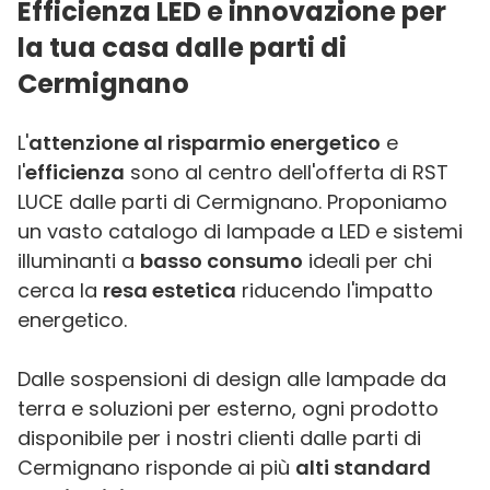
Efficienza LED e innovazione per
la tua casa dalle parti di
Cermignano
L'
attenzione al risparmio energetico
e
l'
efficienza
sono al centro dell'offerta di RST
LUCE dalle parti di Cermignano. Proponiamo
un vasto catalogo di lampade a LED e sistemi
illuminanti a
basso consumo
ideali per chi
cerca la
resa estetica
riducendo l'impatto
energetico.
Dalle sospensioni di design alle lampade da
terra e soluzioni per esterno, ogni prodotto
disponibile per i nostri clienti dalle parti di
Cermignano risponde ai più
alti standard