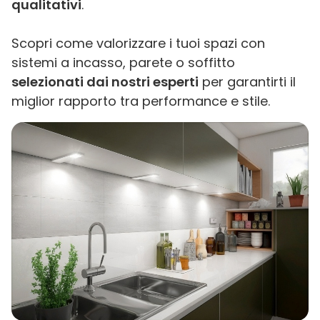
qualitativi
.
Scopri come valorizzare i tuoi spazi con
sistemi a incasso, parete o soffitto
selezionati dai nostri esperti
per garantirti il
miglior rapporto tra performance e stile.