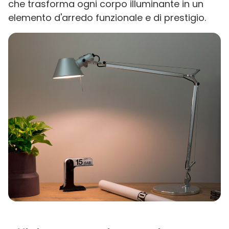
che trasforma ogni corpo illuminante in un
elemento d'arredo funzionale e di prestigio.