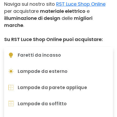
Naviga sul nostro sito
RST Luce Shop Online
per acquistare
materiale elettrico
e
illuminazione di design
delle
migliori
marche
.
Su RST Luce Shop Online puoi acquistare:
Faretti da incasso
Lampade da esterno
Lampade da parete applique
Lampade da soffitto