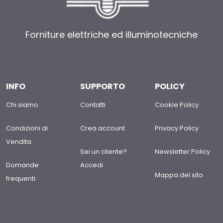
Forniture elettriche ed illuminotecniche
INFO
SUPPORTO
POLICY
Chi siamo
Contatti
Cookie Policy
Condizioni di
Crea account
Privacy Policy
Vendita
Sei un cliente?
Newsletter Policy
Domande
Accedi
Mappa del sito
frequenti