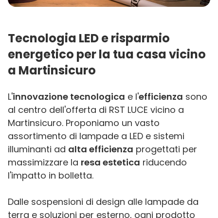
Tecnologia LED e risparmio
energetico per la tua casa vicino
a Martinsicuro
L'
innovazione tecnologica
e l'
efficienza
sono
al centro dell'offerta di RST LUCE vicino a
Martinsicuro. Proponiamo un vasto
assortimento di lampade a LED e sistemi
illuminanti ad
alta efficienza
progettati per
massimizzare la
resa estetica
riducendo
l'impatto in bolletta.
Dalle sospensioni di design alle lampade da
terra e soluzioni per esterno, ogni prodotto