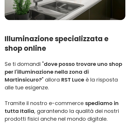
Illuminazione specializzata e
shop online
Se ti domandi "
dove posso trovare uno shop
per l'illuminazione nella zona di
Martinsicuro?
" allora
RST Luce
è la risposta
alle tue esigenze.
Tramite il nostro e-commerce
spediamo in
tutta Italia
, garantendo la qualità dei nostri
prodotti fisici anche nel mondo digitale.