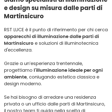
e design su misura dalle parti di
Martinsicuro
RST LUCE è il punto di riferimento per chi cerca
apparecchi di illuminazione dalle parti di
Martinsicuro
e soluzioni di illuminotecnica
d'eccellenza.
Grazie a un’esperienza trentennale,
progettiamo
l'illuminazione ideale per ogni
ambiente
, coniugando estetica classica e
design moderno.
Se hai bisogno di arredare una residenza
privata o un ufficio dalle parti di Martinsicuro,
il nostro team ti guida nella scelta di