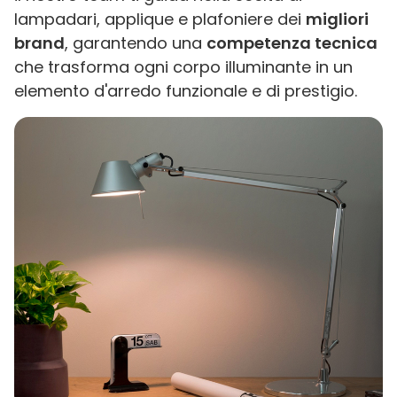
lampadari, applique e plafoniere dei
migliori
brand
, garantendo una
competenza tecnica
che trasforma ogni corpo illuminante in un
elemento d'arredo funzionale e di prestigio.