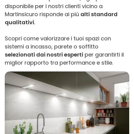
disponibile per i nostri clienti vicino a
Martinsicuro risponde ai più
alti standard
qualitativi
.
Scopri come valorizzare i tuoi spazi con
sistemi a incasso, parete o soffitto
selezionati dai nostri esperti
per garantirti il
miglior rapporto tra performance e stile.