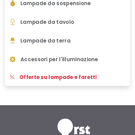
Lampade da sospensione
Lampade da tavolo
Lampade da terra
Accessori per l'illuminazione
Offerte su lampade e faretti