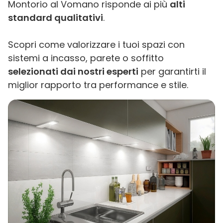
Montorio al Vomano risponde ai più
alti
standard qualitativi
.
Scopri come valorizzare i tuoi spazi con
sistemi a incasso, parete o soffitto
selezionati dai nostri esperti
per garantirti il
miglior rapporto tra performance e stile.