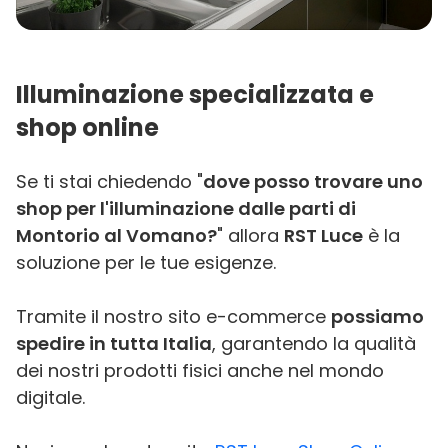
Illuminazione specializzata e
shop online
Se ti stai chiedendo "
dove posso trovare uno
shop per l'illuminazione dalle parti di
Montorio al Vomano?
" allora
RST Luce
è la
soluzione per le tue esigenze.
Tramite il nostro sito e-commerce
possiamo
spedire in tutta Italia
, garantendo la qualità
dei nostri prodotti fisici anche nel mondo
digitale.