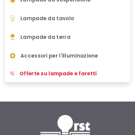
Lampade da tavolo
Lampade da terra
Accessori per l'illuminazione
Offerte su lampade e faretti