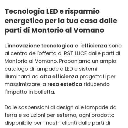
Tecnologia LED e risparmio
energetico per la tua casa dalle
parti di Montorio al Vomano
L'
innovazione tecnologica
e l'
efficienza
sono
al centro dell'offerta di RST LUCE dalle parti di
Montorio al Vomano. Proponiamo un ampio
catalogo di lampade a LED e sistemi
illuminanti ad
alta efficienza
progettati per
massimizzare la
resa estetica
riducendo
l'impatto in bolletta.
Dalle sospensioni di design alle lampade da
terra e soluzioni per esterno, ogni prodotto
disponibile per i nostri clienti dalle parti di