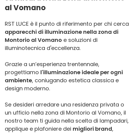
al Vomano
RST LUCE è il punto di riferimento per chi cerca
apparecchi di illuminazione nella zona di
Montorio al Vomano
e soluzioni di
illuminotecnica d'eccellenza.
Grazie a un’esperienza trentennale,
progettiamo
l'illuminazione ideale per ogni
ambiente
, coniugando estetica classica e
design moderno.
Se desideri arredare una residenza privata o
un ufficio nella zona di Montorio al Vomano, il
nostro team ti guida nella scelta di lampadari,
applique e plafoniere dei
migliori brand
,