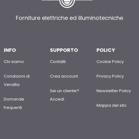
Forniture elettriche ed illuminotecniche
INFO
SUPPORTO
POLICY
Chi siamo
Contatti
Cookie Policy
Condizioni di
Crea account
Privacy Policy
Vendita
Sei un cliente?
Newsletter Policy
Domande
Accedi
Mappa del sito
frequenti