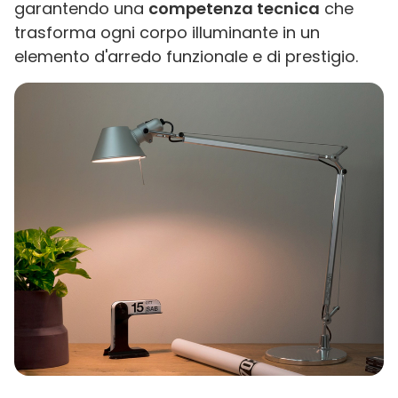
garantendo una
competenza tecnica
che
trasforma ogni corpo illuminante in un
elemento d'arredo funzionale e di prestigio.