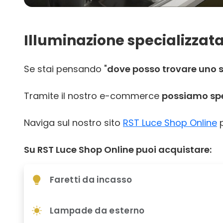
Illuminazione specializzata
Se stai pensando "
dove posso trovare uno sh
Tramite il nostro e-commerce
possiamo sped
Naviga sul nostro sito
RST Luce Shop Online
p
Su RST Luce Shop Online puoi acquistare:
Faretti da incasso
Lampade da esterno