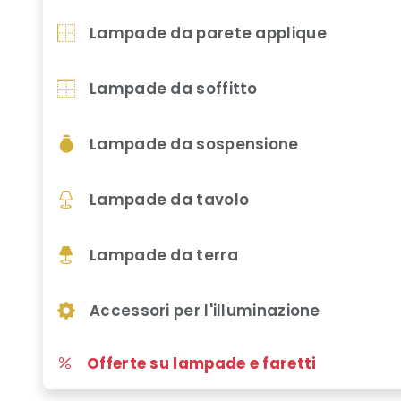
Lampade da parete applique
Lampade da soffitto
Lampade da sospensione
Lampade da tavolo
Lampade da terra
Accessori per l'illuminazione
Offerte su lampade e faretti