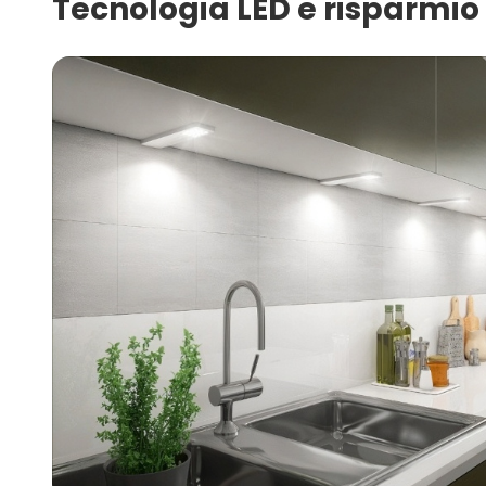
Tecnologia LED e risparmio 