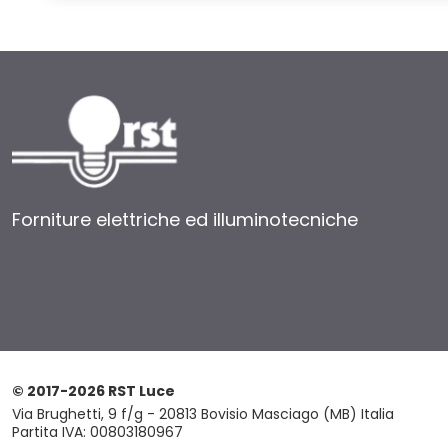
Forniture elettriche ed illuminotecniche
© 2017-2026 RST Luce
Via Brughetti, 9 f/g - 20813 Bovisio Masciago (MB) Italia
Partita IVA: 00803180967