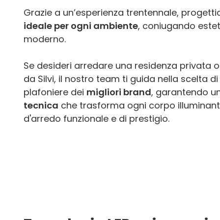
Grazie a un’esperienza trentennale, proget
ideale per ogni ambiente
, coniugando estet
moderno.
Se desideri arredare una residenza privata o
da Silvi, il nostro team ti guida nella scelta 
plafoniere dei
migliori brand
, garantendo u
tecnica
che trasforma ogni corpo illuminant
d'arredo funzionale e di prestigio.