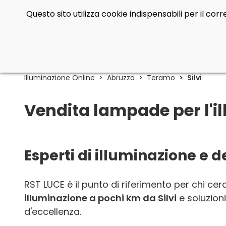
Questo sito utilizza cookie indispensabili per il co
Illuminazione Online
Abruzzo
Teramo
Silvi
Vendita lampade per l'ill
Esperti di illuminazione e 
RST LUCE è il punto di riferimento per chi ce
illuminazione a pochi km da Silvi
e soluzioni
d'eccellenza.