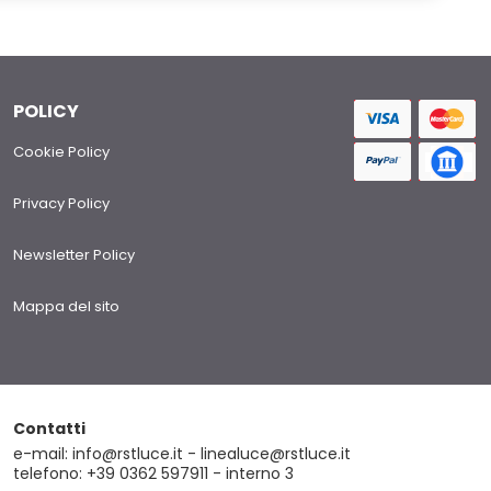
POLICY
Cookie Policy
Privacy Policy
Newsletter Policy
Mappa del sito
Contatti
e-mail: info@rstluce.it - linealuce@rstluce.it
telefono: +39 0362 597911 - interno 3