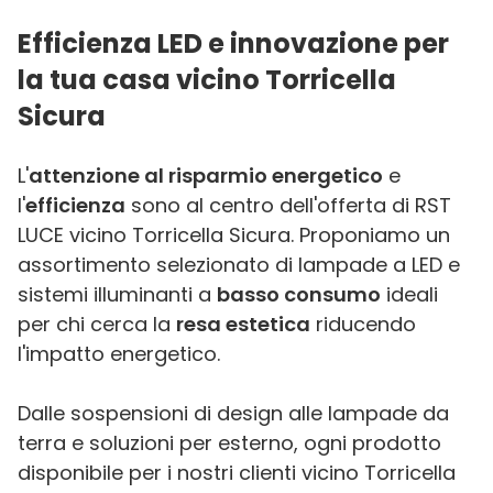
Efficienza LED e innovazione per
la tua casa vicino Torricella
Sicura
L'
attenzione al risparmio energetico
e
l'
efficienza
sono al centro dell'offerta di RST
LUCE vicino Torricella Sicura. Proponiamo un
assortimento selezionato di lampade a LED e
sistemi illuminanti a
basso consumo
ideali
per chi cerca la
resa estetica
riducendo
l'impatto energetico.
Dalle sospensioni di design alle lampade da
terra e soluzioni per esterno, ogni prodotto
disponibile per i nostri clienti vicino Torricella