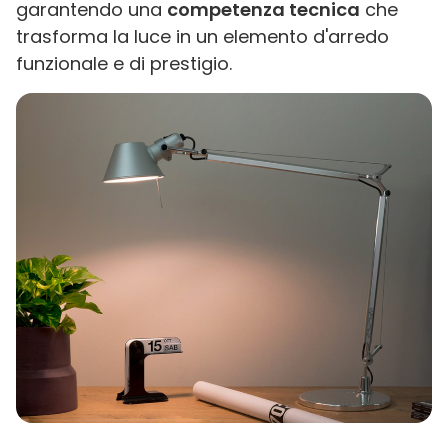
garantendo una
competenza tecnica
che
trasforma la luce in un elemento d'arredo
funzionale e di prestigio.