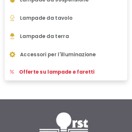
Lampade da tavolo
Lampade da terra
Accessori per l'illuminazione
Offerte su lampade e faretti