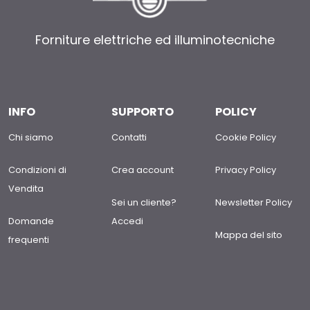
Forniture elettriche ed illuminotecniche
INFO
SUPPORTO
POLICY
Chi siamo
Contatti
Cookie Policy
Condizioni di
Crea account
Privacy Policy
Vendita
Sei un cliente?
Newsletter Policy
Domande
Accedi
Mappa del sito
frequenti