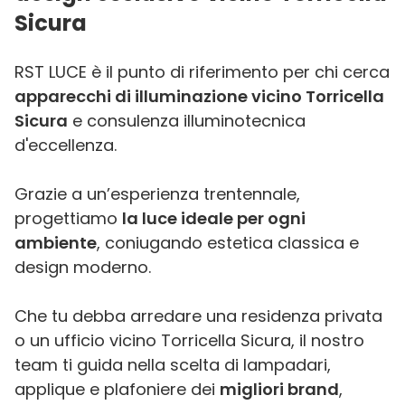
Sicura
RST LUCE è il punto di riferimento per chi cerca
apparecchi di illuminazione vicino Torricella
Sicura
e consulenza illuminotecnica
d'eccellenza.
Grazie a un’esperienza trentennale,
progettiamo
la luce ideale per ogni
ambiente
, coniugando estetica classica e
design moderno.
Che tu debba arredare una residenza privata
o un ufficio vicino Torricella Sicura, il nostro
team ti guida nella scelta di lampadari,
applique e plafoniere dei
migliori brand
,