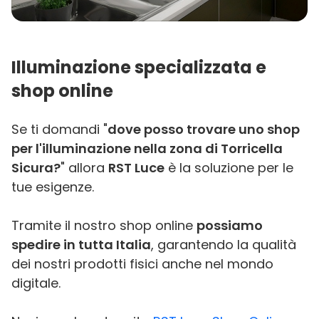
Illuminazione specializzata e
shop online
Se ti domandi "
dove posso trovare uno shop
per l'illuminazione nella zona di Torricella
Sicura?
" allora
RST Luce
è la soluzione per le
tue esigenze.
Tramite il nostro shop online
possiamo
spedire in tutta Italia
, garantendo la qualità
dei nostri prodotti fisici anche nel mondo
digitale.