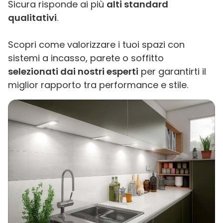
Sicura risponde ai più
alti standard
qualitativi
.
Scopri come valorizzare i tuoi spazi con
sistemi a incasso, parete o soffitto
selezionati dai nostri esperti
per garantirti il
miglior rapporto tra performance e stile.