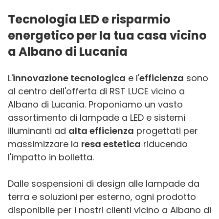
Tecnologia LED e risparmio
energetico per la tua casa vicino
a Albano di Lucania
L'
innovazione tecnologica
e l'
efficienza
sono
al centro dell'offerta di RST LUCE vicino a
Albano di Lucania. Proponiamo un vasto
assortimento di lampade a LED e sistemi
illuminanti ad
alta efficienza
progettati per
massimizzare la
resa estetica
riducendo
l'impatto in bolletta.
Dalle sospensioni di design alle lampade da
terra e soluzioni per esterno, ogni prodotto
disponibile per i nostri clienti vicino a Albano di