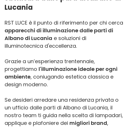
Lucania
RST LUCE è il punto di riferimento per chi cerca
apparecchi di illuminazione dalle parti di
Albano di Lucania
e soluzioni di
illuminotecnica d'eccellenza.
Grazie a un’esperienza trentennale,
progettiamo
l'illuminazione ideale per ogni
ambiente
, coniugando estetica classica e
design moderno.
Se desideri arredare una residenza privata o
un ufficio dalle parti di Albano di Lucania, il
nostro team ti guida nella scelta di lampadari,
applique e plafoniere dei
migliori brand
,