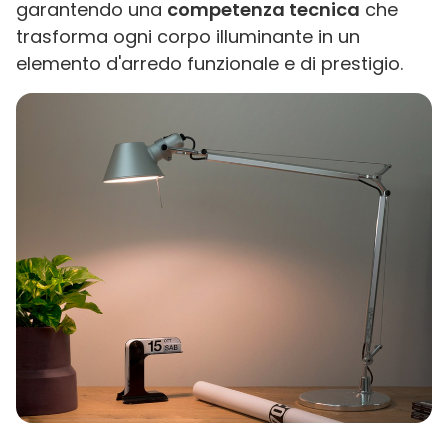
garantendo una
competenza tecnica
che
trasforma ogni corpo illuminante in un
elemento d'arredo funzionale e di prestigio.