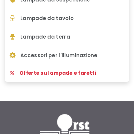
Lampade da tavolo
Lampade da terra
Accessori per l'illuminazione
Offerte su lampade e faretti