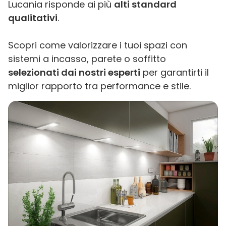
Lucania risponde ai più
alti standard
qualitativi
.
Scopri come valorizzare i tuoi spazi con
sistemi a incasso, parete o soffitto
selezionati dai nostri esperti
per garantirti il
miglior rapporto tra performance e stile.