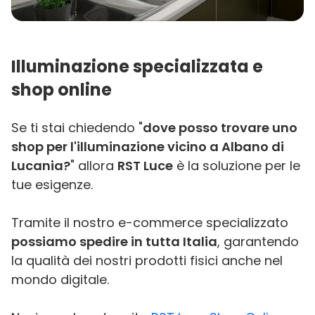
Illuminazione specializzata e
shop online
Se ti stai chiedendo "
dove posso trovare uno
shop per l'illuminazione vicino a Albano di
Lucania?
" allora
RST Luce
è la soluzione per le
tue esigenze.
Tramite il nostro e-commerce specializzato
possiamo spedire in tutta Italia
, garantendo
la qualità dei nostri prodotti fisici anche nel
mondo digitale.