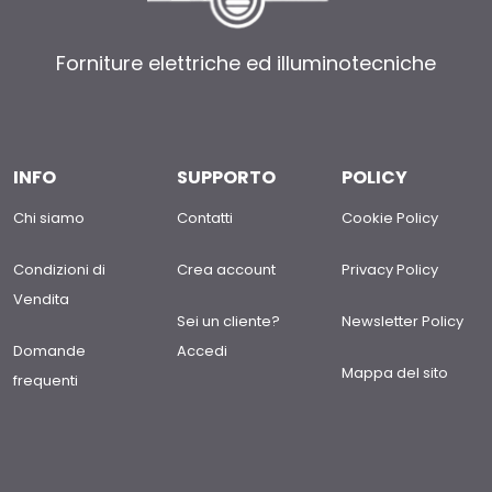
Forniture elettriche ed illuminotecniche
INFO
SUPPORTO
POLICY
Chi siamo
Contatti
Cookie Policy
Condizioni di
Crea account
Privacy Policy
Vendita
Sei un cliente?
Newsletter Policy
Domande
Accedi
Mappa del sito
frequenti