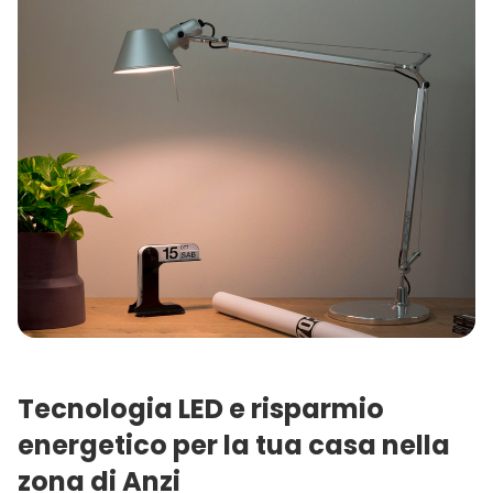
Tecnologia LED e risparmio
energetico per la tua casa nella
zona di Anzi