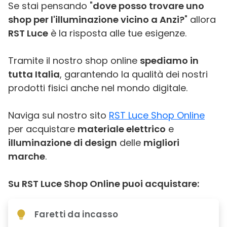
Se stai pensando "
dove posso trovare uno
shop per l'illuminazione vicino a Anzi?
" allora
RST Luce
è la risposta alle tue esigenze.
Tramite il nostro shop online
spediamo in
tutta Italia
, garantendo la qualità dei nostri
prodotti fisici anche nel mondo digitale.
Naviga sul nostro sito
RST Luce Shop Online
per acquistare
materiale elettrico
e
illuminazione di design
delle
migliori
marche
.
Su RST Luce Shop Online puoi acquistare:
Faretti da incasso