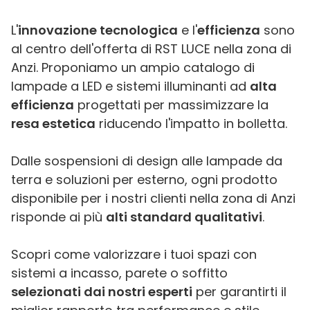
L'
innovazione tecnologica
e l'
efficienza
sono
al centro dell'offerta di RST LUCE nella zona di
Anzi. Proponiamo un ampio catalogo di
lampade a LED e sistemi illuminanti ad
alta
efficienza
progettati per massimizzare la
resa estetica
riducendo l'impatto in bolletta.
Dalle sospensioni di design alle lampade da
terra e soluzioni per esterno, ogni prodotto
disponibile per i nostri clienti nella zona di Anzi
risponde ai più
alti standard qualitativi
.
Scopri come valorizzare i tuoi spazi con
sistemi a incasso, parete o soffitto
selezionati dai nostri esperti
per garantirti il