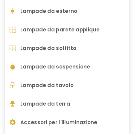
Lampade da esterno
Lampade da parete applique
Lampade da soffitto
Lampade da sospensione
Lampade da tavolo
Lampade da terra
Accessori per l'illuminazione