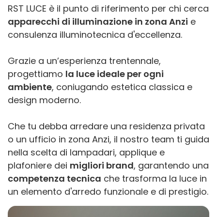
RST LUCE è il punto di riferimento per chi cerca
apparecchi di illuminazione in zona Anzi
e
consulenza illuminotecnica d'eccellenza.
Grazie a un’esperienza trentennale,
progettiamo
la luce ideale per ogni
ambiente
, coniugando estetica classica e
design moderno.
Che tu debba arredare una residenza privata
o un ufficio in zona Anzi, il nostro team ti guida
nella scelta di lampadari, applique e
plafoniere dei
migliori brand
, garantendo una
competenza tecnica
che trasforma la luce in
un elemento d'arredo funzionale e di prestigio.