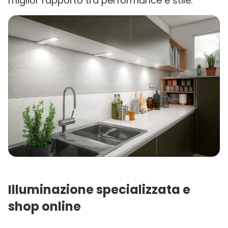
miglior rapporto tra performance e stile.
Illuminazione specializzata e
shop online