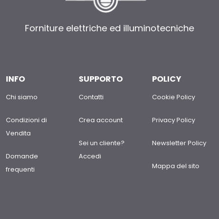
Forniture elettriche ed illuminotecniche
INFO
SUPPORTO
POLICY
Chi siamo
Contatti
Cookie Policy
Condizioni di
Crea account
Privacy Policy
Vendita
Sei un cliente?
Newsletter Policy
Domande
Accedi
Mappa del sito
frequenti