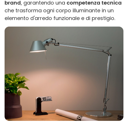
brand
, garantendo una
competenza tecnica
che trasforma ogni corpo illuminante in un
elemento d'arredo funzionale e di prestigio.