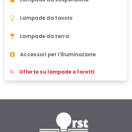
Lampade da tavolo
Lampade da terra
Accessori per l'illuminazione
Offerte su lampade e faretti