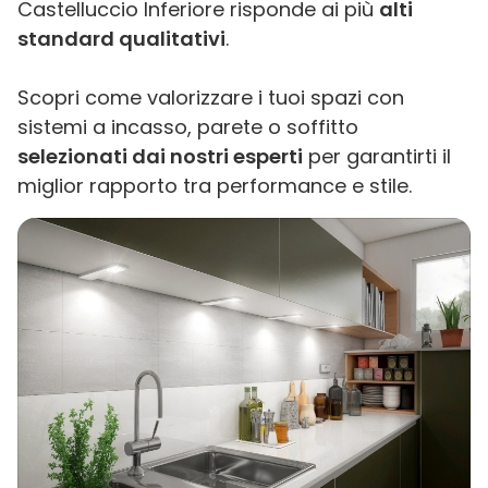
Castelluccio Inferiore risponde ai più
alti
standard qualitativi
.
Scopri come valorizzare i tuoi spazi con
sistemi a incasso, parete o soffitto
selezionati dai nostri esperti
per garantirti il
miglior rapporto tra performance e stile.