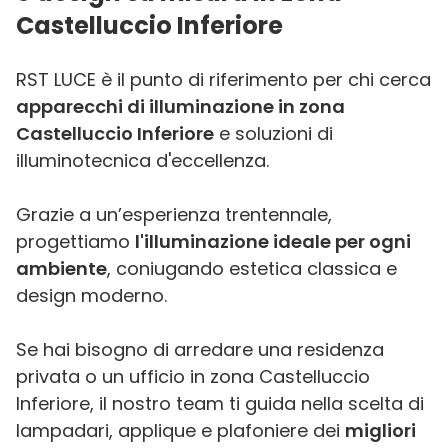
Castelluccio Inferiore
RST LUCE è il punto di riferimento per chi cerca
apparecchi di illuminazione in zona
Castelluccio Inferiore
e soluzioni di
illuminotecnica d'eccellenza.
Grazie a un’esperienza trentennale,
progettiamo
l'illuminazione ideale per ogni
ambiente
, coniugando estetica classica e
design moderno.
Se hai bisogno di arredare una residenza
privata o un ufficio in zona Castelluccio
Inferiore, il nostro team ti guida nella scelta di
lampadari, applique e plafoniere dei
migliori