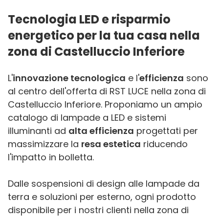
Tecnologia LED e risparmio
energetico per la tua casa nella
zona di Castelluccio Inferiore
L'
innovazione tecnologica
e l'
efficienza
sono
al centro dell'offerta di RST LUCE nella zona di
Castelluccio Inferiore. Proponiamo un ampio
catalogo di lampade a LED e sistemi
illuminanti ad
alta efficienza
progettati per
massimizzare la
resa estetica
riducendo
l'impatto in bolletta.
Dalle sospensioni di design alle lampade da
terra e soluzioni per esterno, ogni prodotto
disponibile per i nostri clienti nella zona di