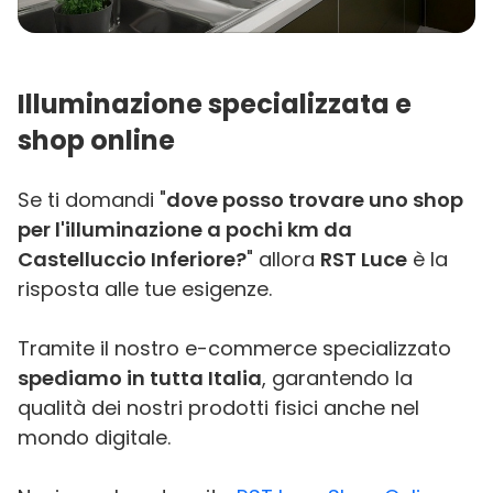
Illuminazione specializzata e
shop online
Se ti domandi "
dove posso trovare uno shop
per l'illuminazione a pochi km da
Castelluccio Inferiore?
" allora
RST Luce
è la
risposta alle tue esigenze.
Tramite il nostro e-commerce specializzato
spediamo in tutta Italia
, garantendo la
qualità dei nostri prodotti fisici anche nel
mondo digitale.