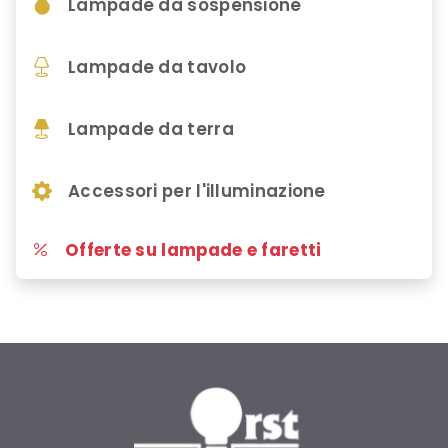
Lampade da sospensione
Lampade da tavolo
Lampade da terra
Accessori per l'illuminazione
Offerte su lampade e faretti