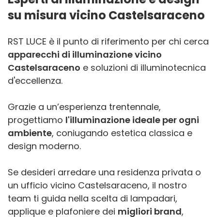
su misura vicino Castelsaraceno
RST LUCE è il punto di riferimento per chi cerca
apparecchi di illuminazione vicino
Castelsaraceno
e soluzioni di illuminotecnica
d'eccellenza.
Grazie a un’esperienza trentennale,
progettiamo
l'illuminazione ideale per ogni
ambiente
, coniugando estetica classica e
design moderno.
Se desideri arredare una residenza privata o
un ufficio vicino Castelsaraceno, il nostro
team ti guida nella scelta di lampadari,
applique e plafoniere dei
migliori brand
,