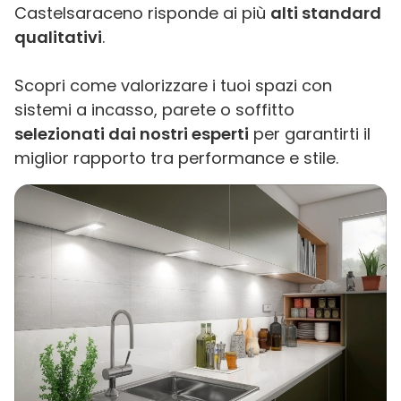
Castelsaraceno risponde ai più
alti standard
qualitativi
.
Scopri come valorizzare i tuoi spazi con
sistemi a incasso, parete o soffitto
selezionati dai nostri esperti
per garantirti il
miglior rapporto tra performance e stile.