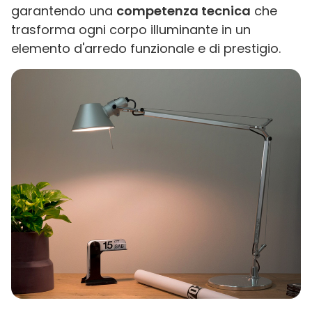
garantendo una
competenza tecnica
che
trasforma ogni corpo illuminante in un
elemento d'arredo funzionale e di prestigio.