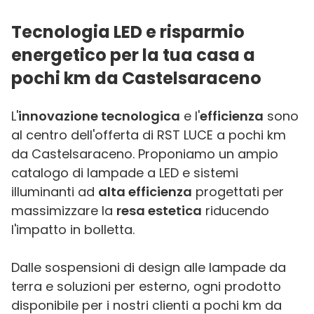
Tecnologia LED e risparmio
energetico per la tua casa a
pochi km da Castelsaraceno
L'
innovazione tecnologica
e l'
efficienza
sono
al centro dell'offerta di RST LUCE a pochi km
da Castelsaraceno. Proponiamo un ampio
catalogo di lampade a LED e sistemi
illuminanti ad
alta efficienza
progettati per
massimizzare la
resa estetica
riducendo
l'impatto in bolletta.
Dalle sospensioni di design alle lampade da
terra e soluzioni per esterno, ogni prodotto
disponibile per i nostri clienti a pochi km da