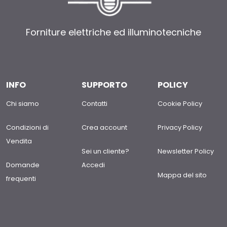
Forniture elettriche ed illuminotecniche
INFO
SUPPORTO
POLICY
Chi siamo
Contatti
Cookie Policy
Condizioni di
Crea account
Privacy Policy
Vendita
Sei un cliente?
Newsletter Policy
Domande
Accedi
Mappa del sito
frequenti