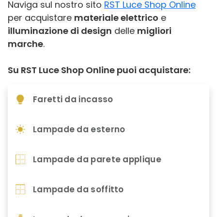
Naviga sul nostro sito
RST Luce Shop Online
per acquistare
materiale elettrico
e
illuminazione di design
delle
migliori
marche
.
Su RST Luce Shop Online puoi acquistare:
Faretti da incasso
Lampade da esterno
Lampade da parete applique
Lampade da soffitto