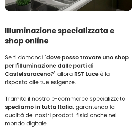
Illuminazione specializzata e
shop online
Se ti domandi "
dove posso trovare uno shop
per l'illuminazione dalle parti di
Castelsaraceno?
" allora
RST Luce
è la
risposta alle tue esigenze.
Tramite il nostro e-commerce specializzato
spediamo in tutta Italia
, garantendo la
qualità dei nostri prodotti fisici anche nel
mondo digitale.