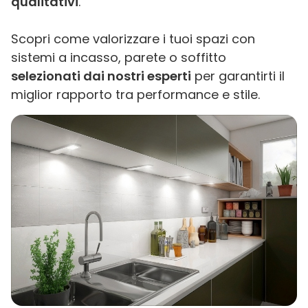
qualitativi
.
Scopri come valorizzare i tuoi spazi con
sistemi a incasso, parete o soffitto
selezionati dai nostri esperti
per garantirti il
miglior rapporto tra performance e stile.