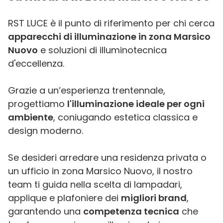
RST LUCE è il punto di riferimento per chi cerca
apparecchi di illuminazione in zona Marsico
Nuovo
e soluzioni di illuminotecnica
d'eccellenza.
Grazie a un’esperienza trentennale,
progettiamo
l'illuminazione ideale per ogni
ambiente
, coniugando estetica classica e
design moderno.
Se desideri arredare una residenza privata o
un ufficio in zona Marsico Nuovo, il nostro
team ti guida nella scelta di lampadari,
applique e plafoniere dei
migliori brand
,
garantendo una
competenza tecnica
che