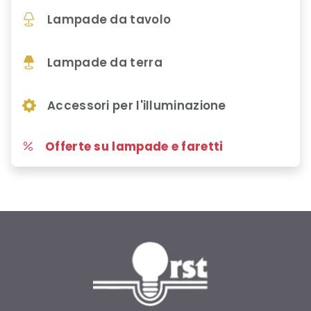
Lampade da tavolo
Lampade da terra
Accessori per l'illuminazione
Offerte su lampade e faretti