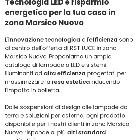
Tecnologia LED e risparmio
energetico per la tua casa in
zona Marsico Nuovo
L'
innovazione tecnologica
e l'
efficienza
sono
al centro dell'offerta di RST LUCE in zona
Marsico Nuovo. Proponiamo un ampio
catalogo di lampade a LED e sistemi
illuminanti ad
alta efficienza
progettati per
massimizzare la
resa estetica
riducendo
l'impatto in bolletta.
Dalle sospensioni di design alle lampade da
terra e soluzioni per esterno, ogni prodotto
disponibile per i nostri clienti in zona Marsico
Nuovo risponde ai più
alti standard