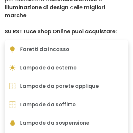
illuminazione di design
delle
migliori
marche
.
Su RST Luce Shop Online puoi acquistare:
Faretti da incasso
Lampade da esterno
Lampade da parete applique
Lampade da soffitto
Lampade da sospensione