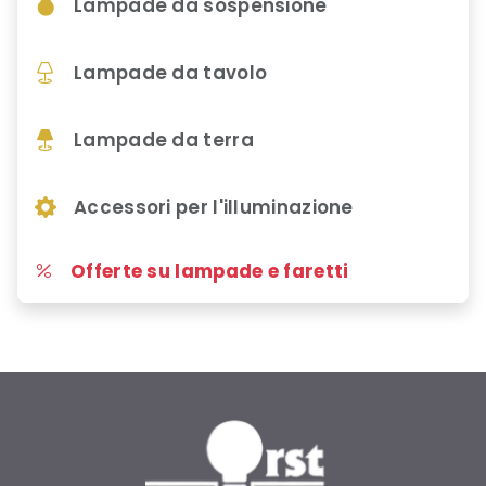
Lampade da sospensione
Lampade da tavolo
Lampade da terra
Accessori per l'illuminazione
Offerte su lampade e faretti