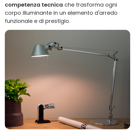
competenza tecnica
che trasforma ogni
corpo illuminante in un elemento d'arredo
funzionale e di prestigio.