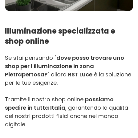
Illuminazione specializzata e
shop online
Se stai pensando "
dove posso trovare uno
shop per l'illuminazione in zona
Pietrapertosa?
" allora
RST Luce
è la soluzione
per le tue esigenze.
Tramite il nostro shop online
possiamo
spedire in tutta Italia
, garantendo la qualità
dei nostri prodotti fisici anche nel mondo
digitale.