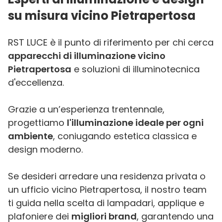
su misura vicino Pietrapertosa
RST LUCE è il punto di riferimento per chi cerca
apparecchi di illuminazione vicino
Pietrapertosa
e soluzioni di illuminotecnica
d'eccellenza.
Grazie a un’esperienza trentennale,
progettiamo
l'illuminazione ideale per ogni
ambiente
, coniugando estetica classica e
design moderno.
Se desideri arredare una residenza privata o
un ufficio vicino Pietrapertosa, il nostro team
ti guida nella scelta di lampadari, applique e
plafoniere dei
migliori brand
, garantendo una