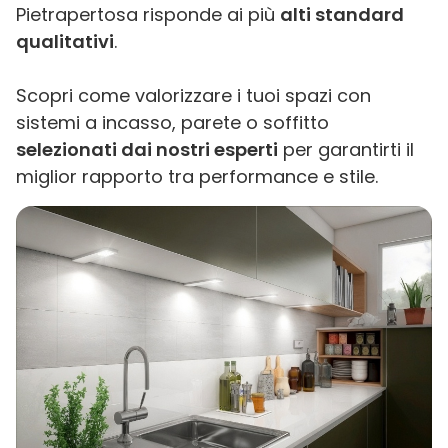
Pietrapertosa risponde ai più
alti standard
qualitativi
.
Scopri come valorizzare i tuoi spazi con
sistemi a incasso, parete o soffitto
selezionati dai nostri esperti
per garantirti il
miglior rapporto tra performance e stile.