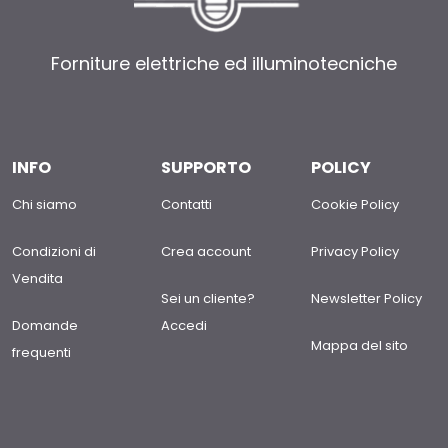
Forniture elettriche ed illuminotecniche
INFO
SUPPORTO
POLICY
Chi siamo
Contatti
Cookie Policy
Condizioni di
Crea account
Privacy Policy
Vendita
Sei un cliente?
Newsletter Policy
Domande
Accedi
Mappa del sito
frequenti