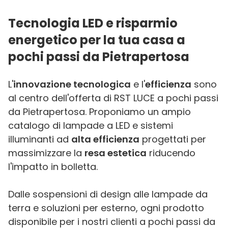
Tecnologia LED e risparmio
energetico per la tua casa a
pochi passi da Pietrapertosa
L'
innovazione tecnologica
e l'
efficienza
sono
al centro dell'offerta di RST LUCE a pochi passi
da Pietrapertosa. Proponiamo un ampio
catalogo di lampade a LED e sistemi
illuminanti ad
alta efficienza
progettati per
massimizzare la
resa estetica
riducendo
l'impatto in bolletta.
Dalle sospensioni di design alle lampade da
terra e soluzioni per esterno, ogni prodotto
disponibile per i nostri clienti a pochi passi da