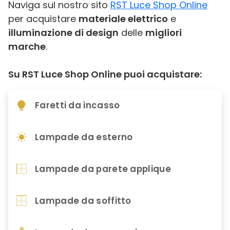
Naviga sul nostro sito
RST Luce Shop Online
per acquistare
materiale elettrico
e
illuminazione di design
delle
migliori
marche
.
Su RST Luce Shop Online puoi acquistare:
Faretti da incasso
Lampade da esterno
Lampade da parete applique
Lampade da soffitto