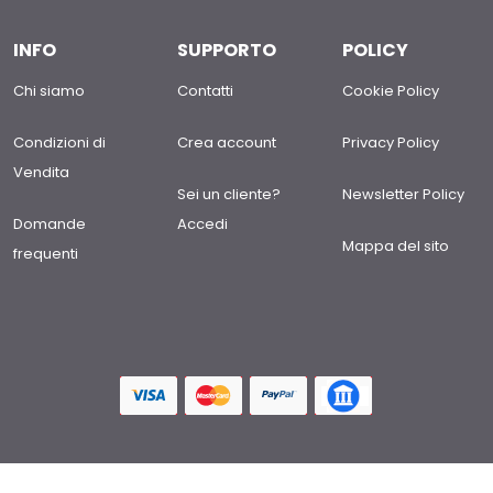
INFO
SUPPORTO
POLICY
Chi siamo
Contatti
Cookie Policy
Condizioni di
Crea account
Privacy Policy
Vendita
Sei un cliente?
Newsletter Policy
Domande
Accedi
Mappa del sito
frequenti