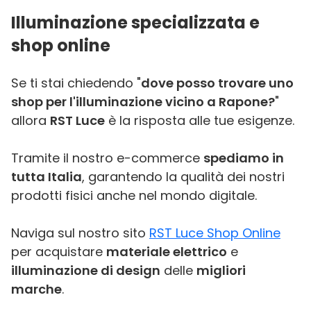
Illuminazione specializzata e
shop online
Se ti stai chiedendo "
dove posso trovare uno
shop per l'illuminazione vicino a Rapone?
"
allora
RST Luce
è la risposta alle tue esigenze.
Tramite il nostro e-commerce
spediamo in
tutta Italia
, garantendo la qualità dei nostri
prodotti fisici anche nel mondo digitale.
Naviga sul nostro sito
RST Luce Shop Online
per acquistare
materiale elettrico
e
illuminazione di design
delle
migliori
marche
.