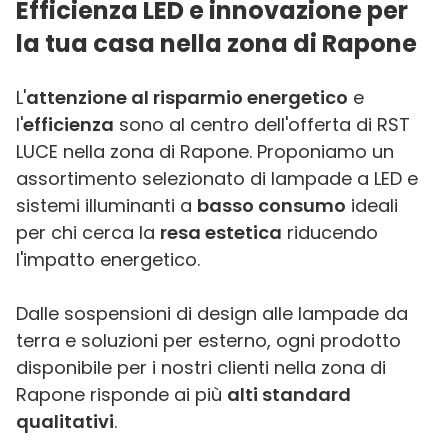
Efficienza LED e innovazione per
la tua casa nella zona di Rapone
L'
attenzione al risparmio energetico
e
l'
efficienza
sono al centro dell'offerta di RST
LUCE nella zona di Rapone. Proponiamo un
assortimento selezionato di lampade a LED e
sistemi illuminanti a
basso consumo
ideali
per chi cerca la
resa estetica
riducendo
l'impatto energetico.
Dalle sospensioni di design alle lampade da
terra e soluzioni per esterno, ogni prodotto
disponibile per i nostri clienti nella zona di
Rapone risponde ai più
alti standard
qualitativi
.