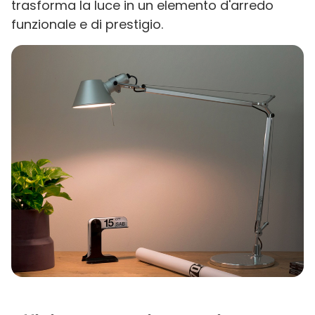
trasforma la luce in un elemento d'arredo
funzionale e di prestigio.