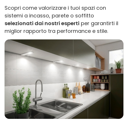
Scopri come valorizzare i tuoi spazi con
sistemi a incasso, parete o soffitto
selezionati dai nostri esperti
per garantirti il
miglior rapporto tra performance e stile.