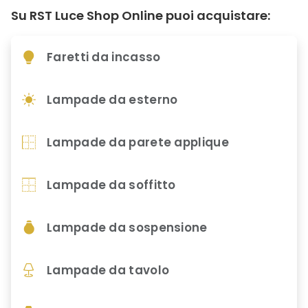
Su RST Luce Shop Online puoi acquistare:
Faretti da incasso
Lampade da esterno
Lampade da parete applique
Lampade da soffitto
Lampade da sospensione
Lampade da tavolo