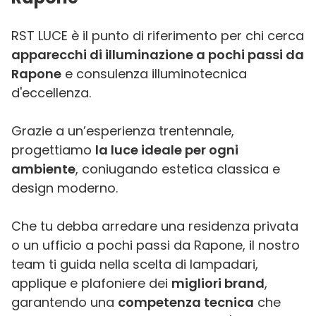
RST LUCE è il punto di riferimento per chi cerca
apparecchi di illuminazione a pochi passi da
Rapone
e consulenza illuminotecnica
d'eccellenza.
Grazie a un’esperienza trentennale,
progettiamo
la luce ideale per ogni
ambiente
, coniugando estetica classica e
design moderno.
Che tu debba arredare una residenza privata
o un ufficio a pochi passi da Rapone, il nostro
team ti guida nella scelta di lampadari,
applique e plafoniere dei
migliori brand
,
garantendo una
competenza tecnica
che