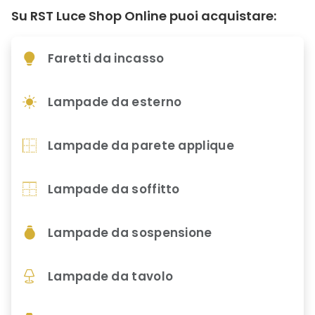
Su RST Luce Shop Online puoi acquistare:
Faretti da incasso
Lampade da esterno
Lampade da parete applique
Lampade da soffitto
Lampade da sospensione
Lampade da tavolo