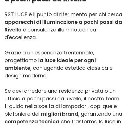
RST LUCE è il punto di riferimento per chi cerca
apparecchi di illuminazione a pochi passi da
Rivello
e consulenza illuminotecnica
d'eccellenza.
Grazie a un’esperienza trentennale,
progettiamo
la luce ideale per ogni
ambiente
, coniugando estetica classica e
design moderno.
Se devi arredare una residenza privata o un
ufficio a pochi passi da Rivello, il nostro team
ti guida nella scelta di lampadari, applique e
plafoniere dei
migliori brand
, garantendo una
competenza tecnica
che trasforma la luce in