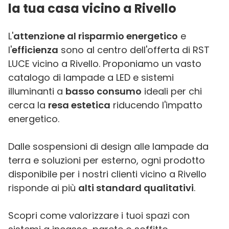
la tua casa vicino a Rivello
L'
attenzione al risparmio energetico
e
l'
efficienza
sono al centro dell'offerta di RST
LUCE vicino a Rivello. Proponiamo un vasto
catalogo di lampade a LED e sistemi
illuminanti a
basso consumo
ideali per chi
cerca la
resa estetica
riducendo l'impatto
energetico.
Dalle sospensioni di design alle lampade da
terra e soluzioni per esterno, ogni prodotto
disponibile per i nostri clienti vicino a Rivello
risponde ai più
alti standard qualitativi
.
Scopri come valorizzare i tuoi spazi con