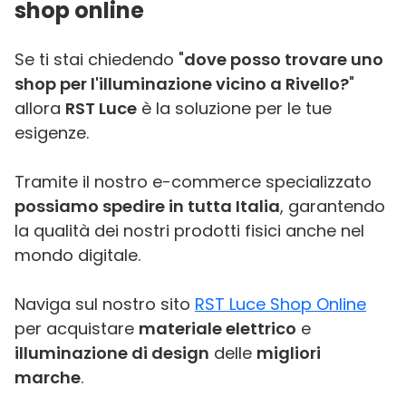
shop online
Se ti stai chiedendo "
dove posso trovare uno
shop per l'illuminazione vicino a Rivello?
"
allora
RST Luce
è la soluzione per le tue
esigenze.
Tramite il nostro e-commerce specializzato
possiamo spedire in tutta Italia
, garantendo
la qualità dei nostri prodotti fisici anche nel
mondo digitale.
Naviga sul nostro sito
RST Luce Shop Online
per acquistare
materiale elettrico
e
illuminazione di design
delle
migliori
marche
.