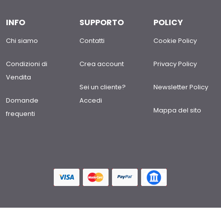
INFO
SUPPORTO
POLICY
Chi siamo
Contatti
Cookie Policy
Condizioni di
Crea account
Privacy Policy
Vendita
Sei un cliente?
Newsletter Policy
Domande
Accedi
Mappa del sito
frequenti