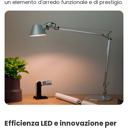
un elemento d'arredo funzionale e di prestigio.
Efficienza LED e innovazione per