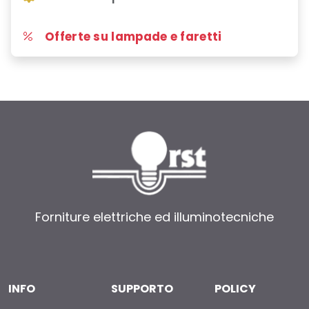
Offerte su lampade e faretti
Forniture elettriche ed illuminotecniche
INFO
SUPPORTO
POLICY