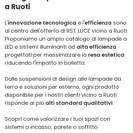
a Ruoti
L'
innovazione tecnologica
e l'
efficienza
sono
al centro dell'offerta di RST LUCE vicino a Ruoti.
Proponiamo un ampio catalogo di lampade a
LED e sistemi illuminanti ad
alta efficienza
progettati per massimizzare la
resa estetica
riducendo l'impatto in bolletta.
Dalle sospensioni di design alle lampade da
terra e soluzioni per esterno, ogni prodotto
disponibile per i nostri clienti vicino a Ruoti
risponde ai più
alti standard qualitativi
.
Scopri come valorizzare i tuoi spazi con
sistemi a incasso, parete o soffitto