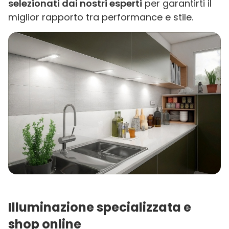
selezionati dai nostri esperti
per garantirti il
miglior rapporto tra performance e stile.
Illuminazione specializzata e
shop online