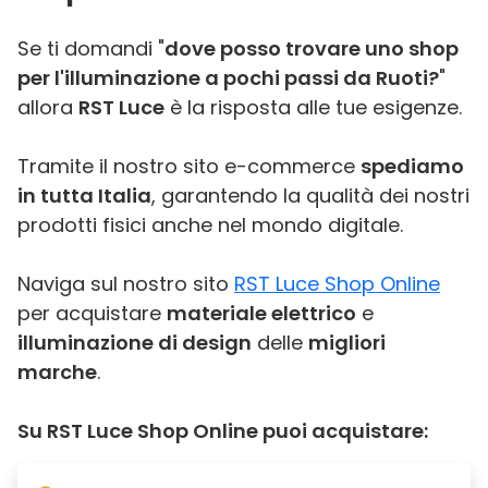
Se ti domandi "
dove posso trovare uno shop
per l'illuminazione a pochi passi da Ruoti?
"
allora
RST Luce
è la risposta alle tue esigenze.
Tramite il nostro sito e-commerce
spediamo
in tutta Italia
, garantendo la qualità dei nostri
prodotti fisici anche nel mondo digitale.
Naviga sul nostro sito
RST Luce Shop Online
per acquistare
materiale elettrico
e
illuminazione di design
delle
migliori
marche
.
Su RST Luce Shop Online puoi acquistare: