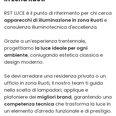
RST LUCE è il punto di riferimento per chi cerca
apparecchi di illuminazione in zona Ruoti
e
consulenza illuminotecnica d'eccellenza.
Grazie a un’esperienza trentennale,
progettiamo
la luce ideale per ogni
ambiente
, coniugando estetica classica e
design moderno.
Se devi arredare una residenza privata o un
ufficio in zona Ruoti, il nostro team ti guida
nella scelta di lampadari, applique e
plafoniere dei
migliori brand
, garantendo una
competenza tecnica
che trasforma la luce in
un elemento d'arredo funzionale e di prestigio.