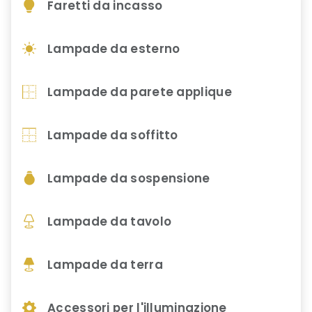
Faretti da incasso
Lampade da esterno
Lampade da parete applique
Lampade da soffitto
Lampade da sospensione
Lampade da tavolo
Lampade da terra
Accessori per l'illuminazione