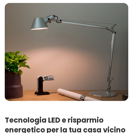
Tecnologia LED e risparmio
energetico per la tua casa vicino