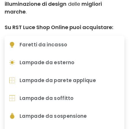
illuminazione di design
delle
migliori
marche
.
Su RST Luce Shop Online puoi acquistare:
Faretti da incasso
Lampade da esterno
Lampade da parete applique
Lampade da soffitto
Lampade da sospensione