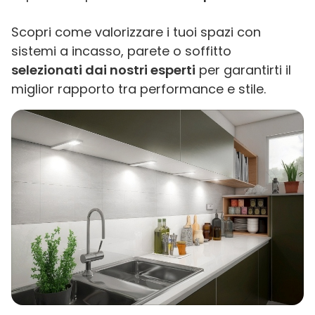
Scopri come valorizzare i tuoi spazi con
sistemi a incasso, parete o soffitto
selezionati dai nostri esperti
per garantirti il
miglior rapporto tra performance e stile.