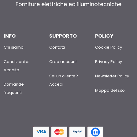
Forniture elettriche ed illuminotecniche
INFO
SUPPORTO
POLICY
Chi siamo
Contatti
Cookie Policy
Condizioni di
Crea account
Privacy Policy
Vendita
Sei un cliente?
Newsletter Policy
Domande
Accedi
Mappa del sito
frequenti