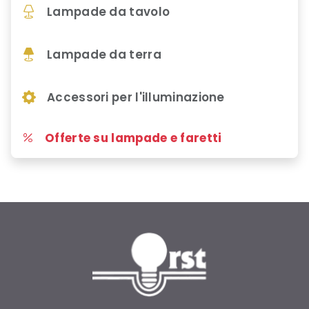
Lampade da tavolo
Lampade da terra
Accessori per l'illuminazione
Offerte su lampade e faretti