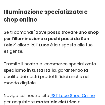
Illuminazione specializzata e
shop online
Se ti domandi "
dove posso trovare uno shop
per l'illuminazione a pochi passi da San
Fele?
" allora
RST Luce
è la risposta alle tue
esigenze.
Tramite il nostro e-commerce specializzato
spediamo in tutta Italia
, garantendo la
qualità dei nostri prodotti fisici anche nel
mondo digitale.
Naviga sul nostro sito
RST Luce Shop Online
per acquistare
materiale elettrico
e