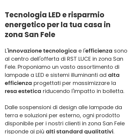
Tecnologia LED e risparmio
energetico per la tua casa in
zona San Fele
L'
innovazione tecnologica
e l'
efficienza
sono
al centro dell'offerta di RST LUCE in zona San
Fele. Proponiamo un vasto assortimento di
lampade a LED e sistemi illuminanti ad
alta
efficienza
progettati per massimizzare la
resa estetica
riducendo l'impatto in bolletta.
Dalle sospensioni di design alle lampade da
terra e soluzioni per esterno, ogni prodotto
disponibile per i nostri clienti in zona San Fele
risponde ai più
alti standard qualitativi
.