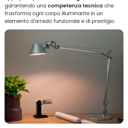
garantendo una
competenza tecnica
che
trasforma ogni corpo illuminante in un
elemento d'arredo funzionale e di prestigio.