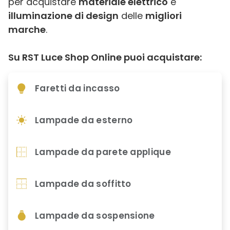
per acquistare
materiale elettrico
e
illuminazione di design
delle
migliori
marche
.
Su RST Luce Shop Online puoi acquistare:
Faretti da incasso
Lampade da esterno
Lampade da parete applique
Lampade da soffitto
Lampade da sospensione