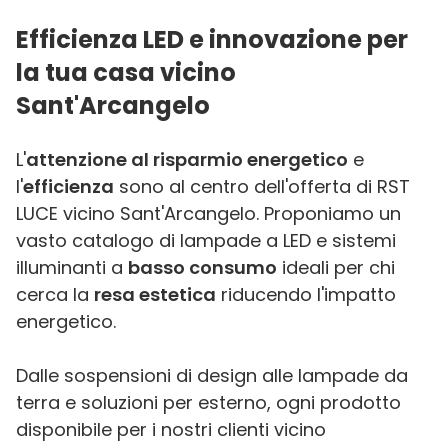
Efficienza LED e innovazione per
la tua casa vicino
Sant'Arcangelo
L'
attenzione al risparmio energetico
e
l'
efficienza
sono al centro dell'offerta di RST
LUCE vicino Sant'Arcangelo. Proponiamo un
vasto catalogo di lampade a LED e sistemi
illuminanti a
basso consumo
ideali per chi
cerca la
resa estetica
riducendo l'impatto
energetico.
Dalle sospensioni di design alle lampade da
terra e soluzioni per esterno, ogni prodotto
disponibile per i nostri clienti vicino