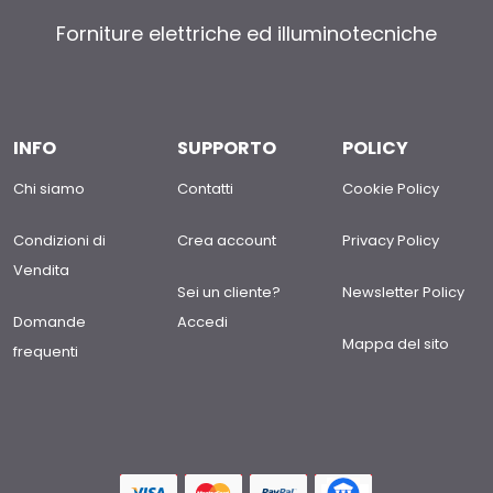
Forniture elettriche ed illuminotecniche
INFO
SUPPORTO
POLICY
Chi siamo
Contatti
Cookie Policy
Condizioni di
Crea account
Privacy Policy
Vendita
Sei un cliente?
Newsletter Policy
Domande
Accedi
Mappa del sito
frequenti