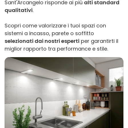
Sant'Arcangelo risponde ai più
alti standard
qualitativi
.
Scopri come valorizzare i tuoi spazi con
sistemi a incasso, parete o soffitto
selezionati dai nostri esperti
per garantirti il
miglior rapporto tra performance e stile.