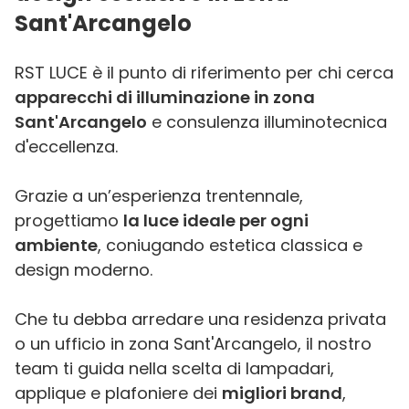
Sant'Arcangelo
RST LUCE è il punto di riferimento per chi cerca
apparecchi di illuminazione in zona
Sant'Arcangelo
e consulenza illuminotecnica
d'eccellenza.
Grazie a un’esperienza trentennale,
progettiamo
la luce ideale per ogni
ambiente
, coniugando estetica classica e
design moderno.
Che tu debba arredare una residenza privata
o un ufficio in zona Sant'Arcangelo, il nostro
team ti guida nella scelta di lampadari,
applique e plafoniere dei
migliori brand
,