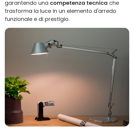
garantendo una
competenza tecnica
che
trasforma la luce in un elemento d'arredo
funzionale e di prestigio.