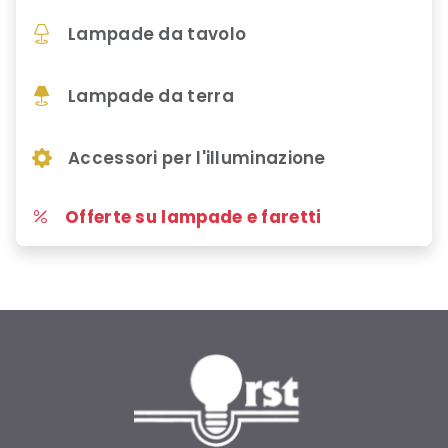
Lampade da tavolo
Lampade da terra
Accessori per l'illuminazione
Offerte su lampade e faretti