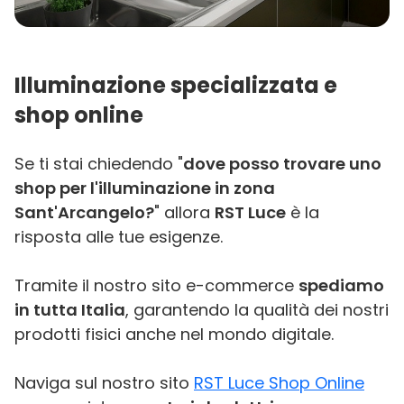
Illuminazione specializzata e
shop online
Se ti stai chiedendo "
dove posso trovare uno
shop per l'illuminazione in zona
Sant'Arcangelo?
" allora
RST Luce
è la
risposta alle tue esigenze.
Tramite il nostro sito e-commerce
spediamo
in tutta Italia
, garantendo la qualità dei nostri
prodotti fisici anche nel mondo digitale.
Naviga sul nostro sito
RST Luce Shop Online