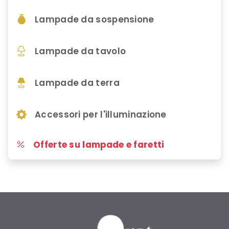
Lampade da sospensione
Lampade da tavolo
Lampade da terra
Accessori per l'illuminazione
Offerte su lampade e faretti