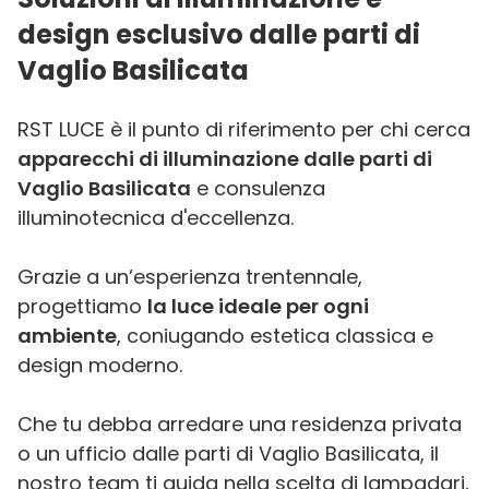
design esclusivo dalle parti di
Vaglio Basilicata
RST LUCE è il punto di riferimento per chi cerca
apparecchi di illuminazione dalle parti di
Vaglio Basilicata
e consulenza
illuminotecnica d'eccellenza.
Grazie a un’esperienza trentennale,
progettiamo
la luce ideale per ogni
ambiente
, coniugando estetica classica e
design moderno.
Che tu debba arredare una residenza privata
o un ufficio dalle parti di Vaglio Basilicata, il
nostro team ti guida nella scelta di lampadari,