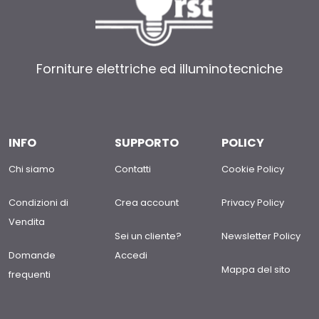
Forniture elettriche ed illuminotecniche
INFO
SUPPORTO
POLICY
Chi siamo
Contatti
Cookie Policy
Condizioni di
Crea account
Privacy Policy
Vendita
Sei un cliente?
Newsletter Policy
Domande
Accedi
Mappa del sito
frequenti