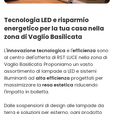
Tecnologia LED e risparmio
energetico per la tua casa nella
zona di Vaglio Basilicata
L'
innovazione tecnologica
e l'
efficienza
sono
al centro dell'offerta di RST LUCE nella zona di
Vaglio Basilicata. Proponiamo un vasto
assortimento di lampade a LED e sistemi
illuminanti ad
alta efficienza
progettati per
massimizzare la
resa estetica
riducendo
l'impatto in bolletta.
Dalle sospensioni di design alle lampade da
terra e soluzioni per esterno, ogni prodotto