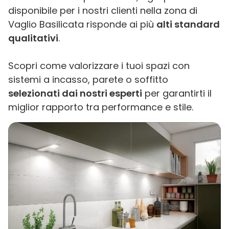
disponibile per i nostri clienti nella zona di
Vaglio Basilicata risponde ai più
alti standard
qualitativi
.
Scopri come valorizzare i tuoi spazi con
sistemi a incasso, parete o soffitto
selezionati dai nostri esperti
per garantirti il
miglior rapporto tra performance e stile.