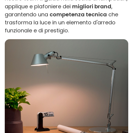
applique e plafoniere dei
migliori brand
,
garantendo una
competenza tecnica
che
trasforma la luce in un elemento d'arredo
funzionale e di prestigio.