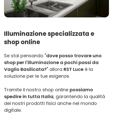
Illuminazione specializzata e
shop online
Se stai pensando "
dove posso trovare uno
shop per l'illuminazione a pochi passi da
Vaglio Basilicata?
" allora
RST Luce
è la
soluzione per le tue esigenze.
Tramite il nostro shop online
possiamo
spedire in tutta Italia
, garantendo la qualità
dei nostri prodotti fisici anche nel mondo
digitale.