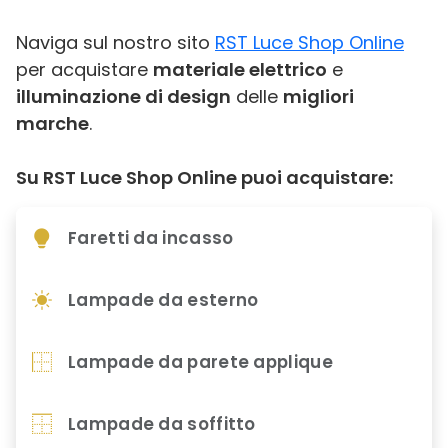
Naviga sul nostro sito
RST Luce Shop Online
per acquistare
materiale elettrico
e
illuminazione di design
delle
migliori
marche
.
Su RST Luce Shop Online puoi acquistare:
Faretti da incasso
Lampade da esterno
Lampade da parete applique
Lampade da soffitto